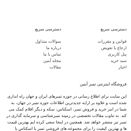
دسترسی سریع
دسترسی سریع
قوانین و مقررات
سوالات متداول
ارجاع یا تعویض
درباره ما
پنل کاربری
تماس با ما
سبد خرید
مجله آبتین
اخبار
مقالات
فروشگاه اینترنتی تمبر آبتین
این سایت برای اطلاع رسانی در حوزه تمبرهای ایران و جهان راه اندازی
شده است و علاوه بر ارایه جدیدترین اطلاعات حوزه تمبر در جهان، به
شما در امر خرید و فروش تمبر، اسکناس، سکه و دیگر اقلام کمک می
کند. به تناوب مقالات تخصصی در زمینه تمبرشناسی و سرمایه گذاری در
تمبر نیز منتشر خواهد شد. همچنین در اینجا سعی کرده ایم بهترین قیمت
ها و بهترین کیفیت را برای مجموعه های فروشی تمبر یا اسکناس یا