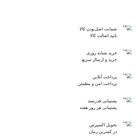
ضمانت اصل‌بودن کالا
تایید اصالت کالا
خرید شبانه روزی
خرید و ارسال سریع
پرداخت آنلاین
پرداخت امن و مطمئن
پشتیبانی قدرتمند
پشتیبانی هر روز هفته
تحویل اکسپرس
در کمترین زمان