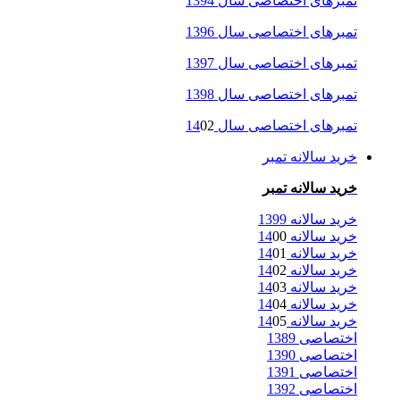
تمبرهای اختصاصی سال 1394
تمبرهای اختصاصی سال 1396
تمبرهای اختصاصی سال 1397
تمبرهای اختصاصی سال 1398
تمبرهای اختصاصی سال 14
02
خرید سالانه تمبر
خرید سالانه تمبر
خرید سالانه 1399
خرید سالانه 14
00
خرید سالانه 14
01
خرید سالانه 14
02
خرید سالانه 14
03
خرید سالانه 14
04
خرید سالانه 14
05
اختصاصی 1389
اختصاصی 1390
اختصاصی 1391
اختصاصی 1392