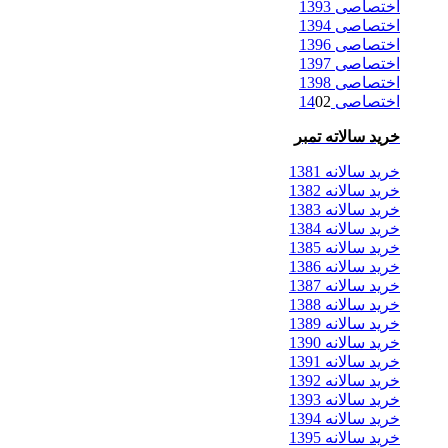
اختصاصی 1393
اختصاصی 1394
اختصاصی 1396
اختصاصی 1397
اختصاصی 1398
اختصاصی 14
02
خرید سالاته تمبر
خرید سالانه 1381
خرید سالانه 1382
خرید سالانه 1383
خرید سالانه 1384
خرید سالانه 1385
خرید سالانه 1386
خرید سالانه 1387
خرید سالانه 1388
خرید سالانه 1389
خرید سالانه 1390
خرید سالانه 1391
خرید سالانه 1392
خرید سالانه 1393
خرید سالانه 1394
خرید سالانه 1395