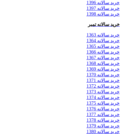
خرید سالانه 1396
خرید سالانه 1397
خرید سالانه 1398
خرید سالانه تمبر
خرید سالانه 1363
خرید سالانه 1364
خرید سالانه 1365
خرید سالانه 1366
خرید سالانه 1367
خرید سالانه 1368
خرید سالانه 1369
خرید سالانه 1370
خرید سالانه 1371
خرید سالانه 1372
خرید سالانه 1373
خرید سالانه 1374
خرید سالانه 1375
خرید سالانه 1376
خرید سالانه 1377
خرید سالانه 1378
خرید سالانه 1379
خرید سالانه 1380