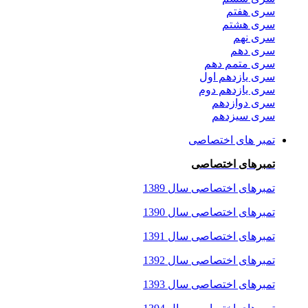
سری هفتم
سری هشتم
سری نهم
سری دهم
سری متمم دهم
سری یازدهم اول
سری یازدهم دوم
سری دوازدهم
سری سیزدهم
تمبر های اختصاصی
تمبرهای اختصاصی
تمبرهای اختصاصی سال 1389
تمبرهای اختصاصی سال 1390
تمبرهای اختصاصی سال 1391
تمبرهای اختصاصی سال 1392
تمبرهای اختصاصی سال 1393