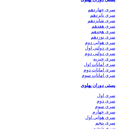
سری چهاردهم
سری پانزدهم
سری شانزدهم
سری هفدهم
سری هجدهم
سری نوزدهم
سری هوایی دوم
سری دولتی اول
سری دولتی دوم
سری خیریه
سری امانات اول
سری امانات دوم
سری امانات سوم
پستی دوران پهلوی
سری اول
سری دوم
سری سوم
سری چهارم
سری هوایی اول
سری پنجم
سری ششم