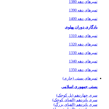
تمبرهای دهه 1380
تمبرهای دهه 1390
تمبرهای دهه 1400
یادگاری دوران پهلوی
تمبرهای دهه 1310
تمبرهای دهه 1320
تمبرهای دهه 1330
تمبرهای دهه 1340
تمبرهای دهه 1350
تمبرهای پستی (جاری)
پستی جمهوری اسلامی
سری چهاردهم (پل کوچک)
سری پانزدهم (الفبای کوچک)
سری پانزدهم (الفبای بزرگ)