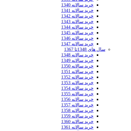
خرید سالانه 1340
خرید سالانه 1341
خرید سالانه 1342
خرید سالانه 1343
خرید سالانه 1344
خرید سالانه 1345
خرید سالانه 1346
خرید سالانه 1347
سال های 1348تا 1367
خرید سالانه 1348
خرید سالانه 1349
خرید سالانه 1350
خرید سالانه 1351
خرید سالانه 1352
خرید سالانه 1353
خرید سالانه 1354
خرید سالانه 1355
خرید سالانه 1356
خرید سالانه 1357
خرید سالانه 1358
خرید سالانه 1359
خرید سالانه 1360
خرید سالانه 1361