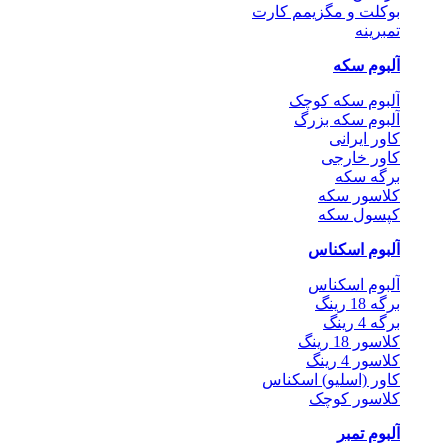
بوکلت و مگزیمم کارت
تمبرینه
آلبوم سکه
آلبوم سکه کوچک
آلبوم سکه بزرگ
کاور ایرانی
کاور خارجی
برگه سکه
کلاسور سکه
کپسول سکه
آلبوم اسکناس
آلبوم اسکناس
برگه 18 رینگ
برگه 4 رینگ
کلاسور 18 رینگ
کلاسور 4 رینگ
کاور (اسلیو) اسکناس
کلاسور کوچک
آلبوم تمبر