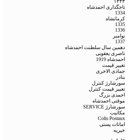
۱۳۳۳
تاجگذاری احمدشاه
1334
کرمانشاه
1335
1336
نوامبر
1337
دهمین سال سلطنت احمدشاه
ناصری یعقوبی
احمدشاه 1919
تغییر قیمت
جمادی الاخری
بنادر
سورشارژ کنترل
تغییر قیمت کنترل
احمدی بزرگ
موقتی احمدشاه
سورشارژ SERVICE
مکاتیب
Colis Postaux
امانات پستی
خیریه