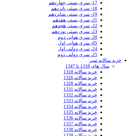
17- سری پستی چهاردهم
18- سری پستی پانزدهم
19- سری پستی شانزدهم
21- سری پستی هفدهم
22- سری پستی هجدهم
23- سری پستی نوزدهم
20- سری هوایی دوم
05- سری هوایی اول
24- سری دولتی اول
25- سری دولتی دوم
خرید سالانه تمبر
سال های 1318 تا 1347
خرید سالانه 1318
خرید سالانه 1326
خرید سالانه 1328
خرید سالانه 1331
خرید سالانه 1332
خرید سالانه 1333
خرید سالانه 1334
خرید سالانه 1335
خرید سالانه 1336
خرید سالانه 1337
خرید سالانه 1338
خرید سالانه 1339