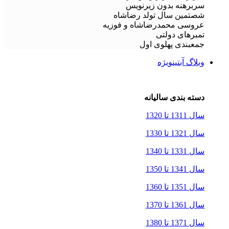
سربرهنه بدون زیرنویس
شصتمین سال تولد رضاشاه
عروسی محمدرضاشاه و فوزیه
تمبرهای دولتی
جمعبندی پهلوی اول
وبلاگ آبتین
ویژه
دسته بندی سالیانه
سال 1311 تا 1320
سال 1321 تا 1330
سال 1331 تا 1340
سال 1341 تا 1350
سال 1351 تا 1360
سال 1361 تا 1370
سال 1371 تا 1380