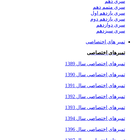
سری دهم
سری متمم دهم
سری یازدهم اول
سری یازدهم دوم
سری دوازدهم
سری سیزدهم
تمبر های اختصاصی
تمبرهای اختصاصی
تمبرهای اختصاصی سال 1389
تمبرهای اختصاصی سال 1390
تمبرهای اختصاصی سال 1391
تمبرهای اختصاصی سال 1392
تمبرهای اختصاصی سال 1393
تمبرهای اختصاصی سال 1394
تمبرهای اختصاصی سال 1396