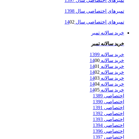
تمبرهای اختصاصی سال 1397
تمبرهای اختصاصی سال 1398
تمبرهای اختصاصی سال 14
02
خرید سالانه تمبر
خرید سالانه تمبر
خرید سالانه 1399
خرید سالانه 14
00
خرید سالانه 14
01
خرید سالانه 14
02
خرید سالانه 14
03
خرید سالانه 14
04
خرید سالانه 14
05
اختصاصی 1389
اختصاصی 1390
اختصاصی 1391
اختصاصی 1392
اختصاصی 1393
اختصاصی 1394
اختصاصی 1396
اختصاصی 1397