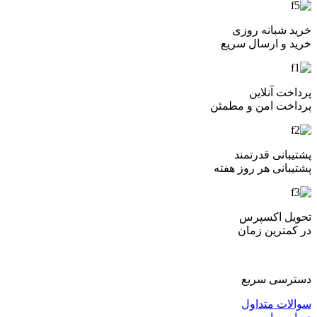
خرید شبانه روزی
خرید و ارسال سریع
پرداخت آنلاین
پرداخت امن و مطمئن
پشتیبانی قدرتمند
پشتیبانی هر روز هفته
تحویل اکسپرس
در کمترین زمان
دسترسی سریع
سوالات متداول