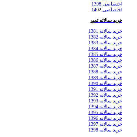
اختصاصی 1398
اختصاصی 14
02
خرید سالاته تمبر
خرید سالانه 1381
خرید سالانه 1382
خرید سالانه 1383
خرید سالانه 1384
خرید سالانه 1385
خرید سالانه 1386
خرید سالانه 1387
خرید سالانه 1388
خرید سالانه 1389
خرید سالانه 1390
خرید سالانه 1391
خرید سالانه 1392
خرید سالانه 1393
خرید سالانه 1394
خرید سالانه 1395
خرید سالانه 1396
خرید سالانه 1397
خرید سالانه 1398