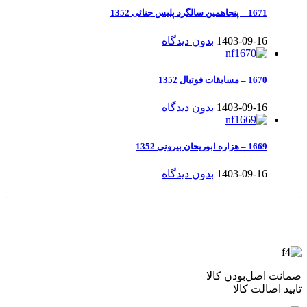
1671 – پنجاهمین سالگرد پلیس جنائی 1352
1403-09-16
بدون دیدگاه
1670 – مسابقات فوتبال 1352
1403-09-16
بدون دیدگاه
1669 – هزاره ابوریحان بیرونی 1352
1403-09-16
بدون دیدگاه
ضمانت اصل‌بودن کالا
تایید اصالت کالا