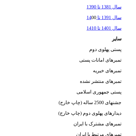
سال 1381 تا 1390
سال 1391 تا 14
00
سال 1401 تا 1410
سایر
پستی پهلوی دوم
تمبرهای امانات پستی
تمبرهای خیریه
تمبرهای منتشر نشده
پستی جمهوری اسلامی
جشنهای 2500 ساله (چاپ خارج)
دیدارهای پهلوی دوم (چاپ خارج)
تمبرهای مشترک با ایران
تمبرهای مرتبط با ایران