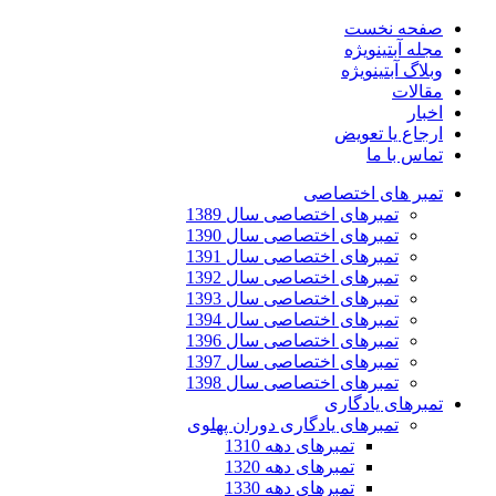
صفحه نخست
مجله آبتین
ویژه
وبلاگ آبتین
ویژه
مقالات
اخبار
ارجاع یا تعویض
تماس با ما
تمبر های اختصاصی
تمبرهای اختصاصی سال 1389
تمبرهای اختصاصی سال 1390
تمبرهای اختصاصی سال 1391
تمبرهای اختصاصی سال 1392
تمبرهای اختصاصی سال 1393
تمبرهای اختصاصی سال 1394
تمبرهای اختصاصی سال 1396
تمبرهای اختصاصی سال 1397
تمبرهای اختصاصی سال 1398
تمبرهای یادگاری
تمبرهای یادگاری دوران پهلوی
تمبرهای دهه 1310
تمبرهای دهه 1320
تمبرهای دهه 1330