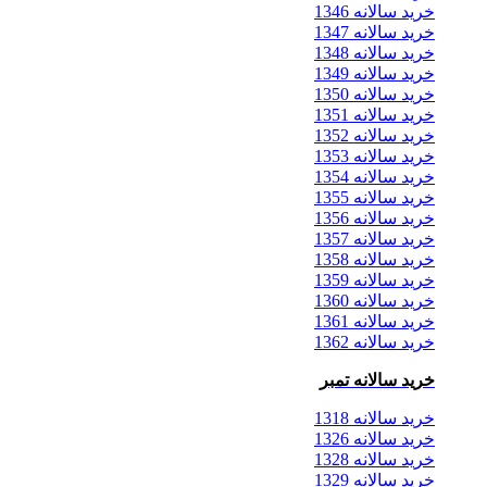
خرید سالانه 1346
خرید سالانه 1347
خرید سالانه 1348
خرید سالانه 1349
خرید سالانه 1350
خرید سالانه 1351
خرید سالانه 1352
خرید سالانه 1353
خرید سالانه 1354
خرید سالانه 1355
خرید سالانه 1356
خرید سالانه 1357
خرید سالانه 1358
خرید سالانه 1359
خرید سالانه 1360
خرید سالانه 1361
خرید سالانه 1362
خرید سالانه تمبر
خرید سالانه 1318
خرید سالانه 1326
خرید سالانه 1328
خرید سالانه 1329