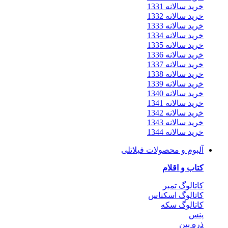
خرید سالانه 1331
خرید سالانه 1332
خرید سالانه 1333
خرید سالانه 1334
خرید سالانه 1335
خرید سالانه 1336
خرید سالانه 1337
خرید سالانه 1338
خرید سالانه 1339
خرید سالانه 1340
خرید سالانه 1341
خرید سالانه 1342
خرید سالانه 1343
خرید سالانه 1344
آلبوم و محصولات فیلاتلی
کتاب و اقلام
کاتالوگ تمبر
کاتالوگ اسکناس
کاتالوگ سکه
پنس
ذره بین