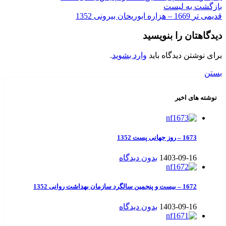
بازگشت به لیست
قدیمی تر
1669 – هزاره ابوریحان بیرونی 1352
دیدگاهتان را بنویسید
برای نوشتن دیدگاه باید
وارد بشوید
.
بستن
نوشته های اخیر
1673 – روز جهانی پست 1352
1403-09-16
بدون دیدگاه
1672 – بیست و پنجمین سالگرد سازمان بهداشت روانی 1352
1403-09-16
بدون دیدگاه