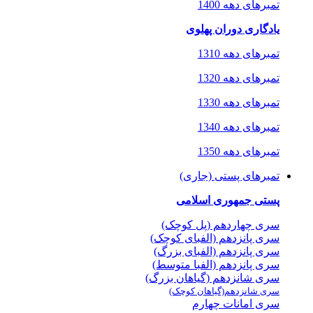
تمبرهای دهه 1400
یادگاری دوران پهلوی
تمبرهای دهه 1310
تمبرهای دهه 1320
تمبرهای دهه 1330
تمبرهای دهه 1340
تمبرهای دهه 1350
تمبرهای پستی (جاری)
پستی جمهوری اسلامی
سری چهاردهم (پل کوچک)
سری پانزدهم (الفبای کوچک)
سری پانزدهم (الفبای بزرگ)
سری پانزدهم (الفبا متوسط)
سری شانزدهم (گیاهان بزرگ)
سری شانزدهم(گیاهان کوچک)
سری امانات چهارم