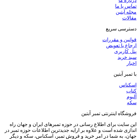
درباره ما
تماس با ما
مجله آبتین
مقالات
دسترسی سریع
قوانین و مقررات
ارجاع یا تعویض
پنل کاربری
سبد خرید
اخبار
با تمبر آبتین
اسکناس
کتاب
آلبوم
سکه
فروشگاه اینترنتی تمبر آبتین
این سایت برای اطلاع رسانی در حوزه تمبرهای ایران و جهان راه
اندازی شده است و علاوه بر ارایه جدیدترین اطلاعات حوزه تمبر در
جهان، به شما در امر خرید و فروش تمبر، اسکناس، سکه و دیگر