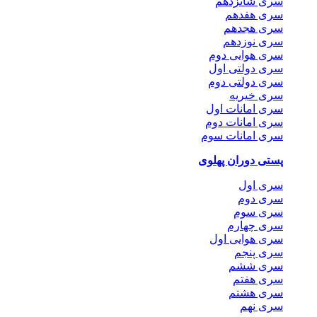
سری شانزدهم
سری هفدهم
سری هجدهم
سری نوزدهم
سری هوایی دوم
سری دولتی اول
سری دولتی دوم
سری خیریه
سری امانات اول
سری امانات دوم
سری امانات سوم
پستی دوران پهلوی
سری اول
سری دوم
سری سوم
سری چهارم
سری هوایی اول
سری پنجم
سری ششم
سری هفتم
سری هشتم
سری نهم