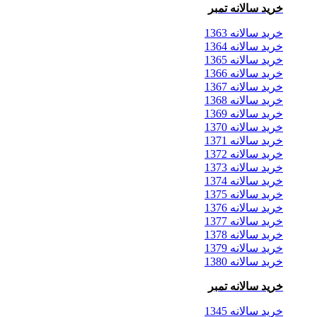
خرید سالانه تمبر
خرید سالانه 1363
خرید سالانه 1364
خرید سالانه 1365
خرید سالانه 1366
خرید سالانه 1367
خرید سالانه 1368
خرید سالانه 1369
خرید سالانه 1370
خرید سالانه 1371
خرید سالانه 1372
خرید سالانه 1373
خرید سالانه 1374
خرید سالانه 1375
خرید سالانه 1376
خرید سالانه 1377
خرید سالانه 1378
خرید سالانه 1379
خرید سالانه 1380
خرید سالانه تمبر
خرید سالانه 1345