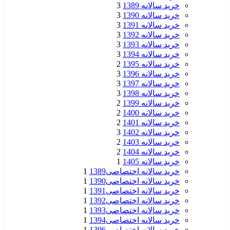
خرید سالانه 1389
3
خرید سالانه 1390
3
خرید سالانه 1391
3
خرید سالانه 1392
3
خرید سالانه 1393
3
خرید سالانه 1394
3
خرید سالانه 1395
2
خرید سالانه 1396
3
خرید سالانه 1397
3
خرید سالانه 1398
3
خرید سالانه 1399
2
خرید سالانه 1400
2
خرید سالانه 1401
2
خرید سالانه 1402
3
خرید سالانه 1403
2
خرید سالانه 1404
2
خرید سالانه 1405
1
خرید سالانه اختصاصی1389
1
خرید سالانه اختصاصی1390
1
خرید سالانه اختصاصی1391
1
خرید سالانه اختصاصی1392
1
خرید سالانه اختصاصی1393
1
خرید سالانه اختصاصی1394
1
خرید سالانه اختصاصی1396
1