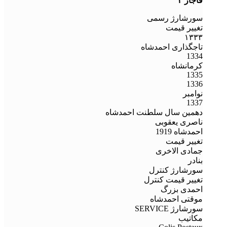
قاجار ۳
سورشارژ رسمی
تغییر قیمت
۱۳۳۳
تاجگذاری احمدشاه
1334
کرمانشاه
1335
1336
نوامبر
1337
دهمین سال سلطنت احمدشاه
ناصری یعقوبی
احمدشاه 1919
تغییر قیمت
جمادی الاخری
بنادر
سورشارژ کنترل
تغییر قیمت کنترل
احمدی بزرگ
موقتی احمدشاه
سورشارژ SERVICE
مکاتیب