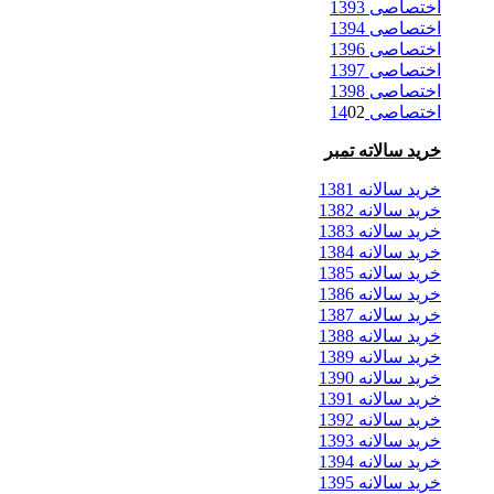
اختصاصی 1393
اختصاصی 1394
اختصاصی 1396
اختصاصی 1397
اختصاصی 1398
اختصاصی 14
02
خرید سالاته تمبر
خرید سالانه 1381
خرید سالانه 1382
خرید سالانه 1383
خرید سالانه 1384
خرید سالانه 1385
خرید سالانه 1386
خرید سالانه 1387
خرید سالانه 1388
خرید سالانه 1389
خرید سالانه 1390
خرید سالانه 1391
خرید سالانه 1392
خرید سالانه 1393
خرید سالانه 1394
خرید سالانه 1395