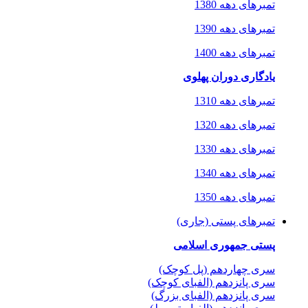
تمبرهای دهه 1380
تمبرهای دهه 1390
تمبرهای دهه 1400
یادگاری دوران پهلوی
تمبرهای دهه 1310
تمبرهای دهه 1320
تمبرهای دهه 1330
تمبرهای دهه 1340
تمبرهای دهه 1350
تمبرهای پستی (جاری)
پستی جمهوری اسلامی
سری چهاردهم (پل کوچک)
سری پانزدهم (الفبای کوچک)
سری پانزدهم (الفبای بزرگ)