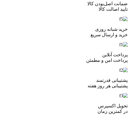
ضمانت اصل‌بودن کالا
تایید اصالت کالا
خرید شبانه روزی
خرید و ارسال سریع
پرداخت آنلاین
پرداخت امن و مطمئن
پشتیبانی قدرتمند
پشتیبانی هر روز هفته
تحویل اکسپرس
در کمترین زمان