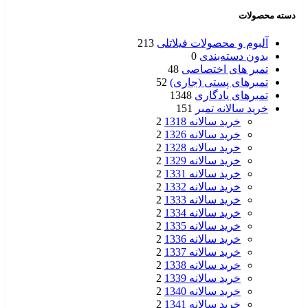
دسته محصولات
آلبوم و محصولات فیلاتلی
213
بدون دسته‌بندی
0
تمبر های اختصاصی
48
تمبرهای پستی (جاری)
52
تمبرهای یادگاری
1348
خرید سالانه تمبر
151
خرید سالانه 1318
2
خرید سالانه 1326
2
خرید سالانه 1328
2
خرید سالانه 1329
2
خرید سالانه 1331
2
خرید سالانه 1332
2
خرید سالانه 1333
2
خرید سالانه 1334
2
خرید سالانه 1335
2
خرید سالانه 1336
2
خرید سالانه 1337
2
خرید سالانه 1338
2
خرید سالانه 1339
2
خرید سالانه 1340
2
خرید سالانه 1341
2