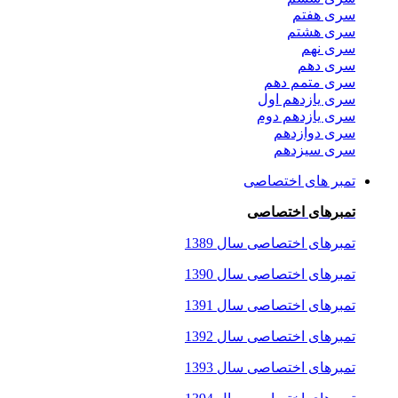
سری هفتم
سری هشتم
سری نهم
سری دهم
سری متمم دهم
سری یازدهم اول
سری یازدهم دوم
سری دوازدهم
سری سیزدهم
تمبر های اختصاصی
تمبرهای اختصاصی
تمبرهای اختصاصی سال 1389
تمبرهای اختصاصی سال 1390
تمبرهای اختصاصی سال 1391
تمبرهای اختصاصی سال 1392
تمبرهای اختصاصی سال 1393