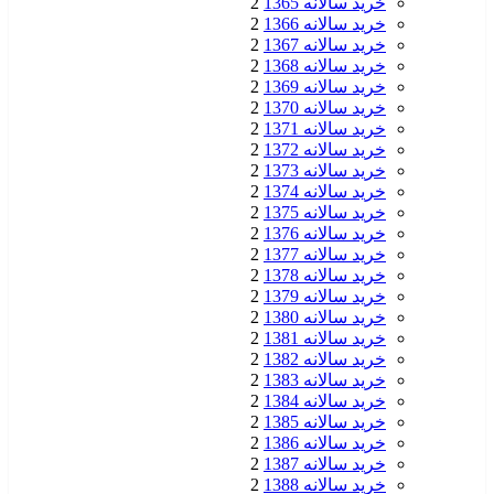
خرید سالانه 1365
2
خرید سالانه 1366
2
خرید سالانه 1367
2
خرید سالانه 1368
2
خرید سالانه 1369
2
خرید سالانه 1370
2
خرید سالانه 1371
2
خرید سالانه 1372
2
خرید سالانه 1373
2
خرید سالانه 1374
2
خرید سالانه 1375
2
خرید سالانه 1376
2
خرید سالانه 1377
2
خرید سالانه 1378
2
خرید سالانه 1379
2
خرید سالانه 1380
2
خرید سالانه 1381
2
خرید سالانه 1382
2
خرید سالانه 1383
2
خرید سالانه 1384
2
خرید سالانه 1385
2
خرید سالانه 1386
2
خرید سالانه 1387
2
خرید سالانه 1388
2