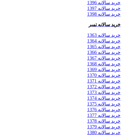
خرید سالانه 1396
خرید سالانه 1397
خرید سالانه 1398
خرید سالانه تمبر
خرید سالانه 1363
خرید سالانه 1364
خرید سالانه 1365
خرید سالانه 1366
خرید سالانه 1367
خرید سالانه 1368
خرید سالانه 1369
خرید سالانه 1370
خرید سالانه 1371
خرید سالانه 1372
خرید سالانه 1373
خرید سالانه 1374
خرید سالانه 1375
خرید سالانه 1376
خرید سالانه 1377
خرید سالانه 1378
خرید سالانه 1379
خرید سالانه 1380