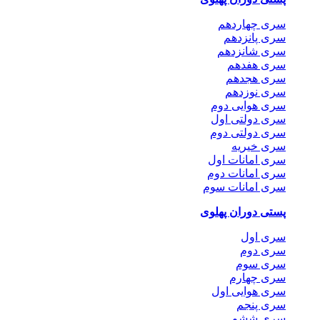
سری چهاردهم
سری پانزدهم
سری شانزدهم
سری هفدهم
سری هجدهم
سری نوزدهم
سری هوایی دوم
سری دولتی اول
سری دولتی دوم
سری خیریه
سری امانات اول
سری امانات دوم
سری امانات سوم
پستی دوران پهلوی
سری اول
سری دوم
سری سوم
سری چهارم
سری هوایی اول
سری پنجم
سری ششم