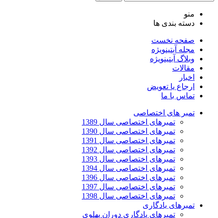
منو
دسته بندی ها
صفحه نخست
مجله آبتین
ویژه
وبلاگ آبتین
ویژه
مقالات
اخبار
ارجاع یا تعویض
تماس با ما
تمبر های اختصاصی
تمبرهای اختصاصی سال 1389
تمبرهای اختصاصی سال 1390
تمبرهای اختصاصی سال 1391
تمبرهای اختصاصی سال 1392
تمبرهای اختصاصی سال 1393
تمبرهای اختصاصی سال 1394
تمبرهای اختصاصی سال 1396
تمبرهای اختصاصی سال 1397
تمبرهای اختصاصی سال 1398
تمبرهای یادگاری
تمبرهای یادگاری دوران پهلوی