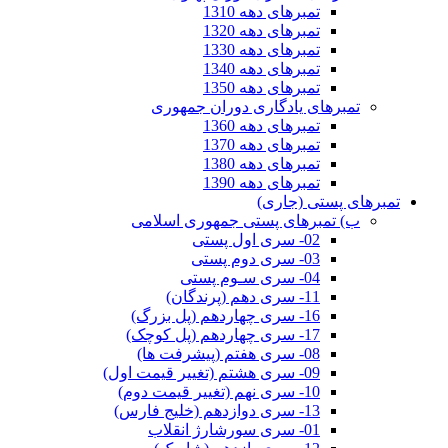
تمبرهای دهه 1310
تمبرهای دهه 1320
تمبرهای دهه 1330
تمبرهای دهه 1340
تمبرهای دهه 1350
تمبرهای یادگاری دوران جمهوری
تمبرهای دهه 1360
تمبرهای دهه 1370
تمبرهای دهه 1380
تمبرهای دهه 1390
تمبرهای پستی (جاری)
ب) تمبرهای پستی جمهوری اسلامی
02- سری اول پستی
03- سری دوم پستی
04- سری سـوم پستی
11- سری دهم (پرندگان)
16- سری چهاردهم (پل بزرگ)
17- سری چهاردهم (پل کوچک)
08- سری هفتم (پیشرفت ها)
09- سری هشتم (تغییر قیمت اول)
10- سری نهم (تغییر قیمت دوم)
13- سری دوازدهم (خلیج فارس)
01- سری سورشارژ انقلاب