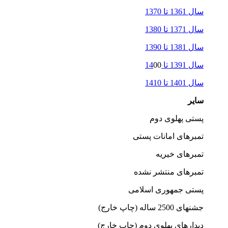
سال 1361 تا 1370
سال 1371 تا 1380
سال 1381 تا 1390
سال 1391 تا 14
00
سال 1401 تا 1410
سایر
پستی پهلوی دوم
تمبرهای امانات پستی
تمبرهای خیریه
تمبرهای منتشر نشده
پستی جمهوری اسلامی
جشنهای 2500 ساله (چاپ خارج)
دیدارهای پهلوی دوم (چاپ خارج)