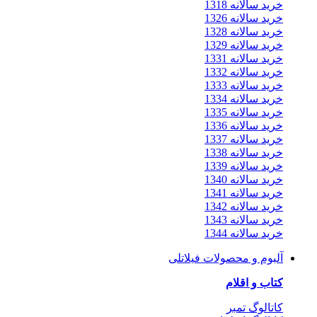
خرید سالانه 1318
خرید سالانه 1326
خرید سالانه 1328
خرید سالانه 1329
خرید سالانه 1331
خرید سالانه 1332
خرید سالانه 1333
خرید سالانه 1334
خرید سالانه 1335
خرید سالانه 1336
خرید سالانه 1337
خرید سالانه 1338
خرید سالانه 1339
خرید سالانه 1340
خرید سالانه 1341
خرید سالانه 1342
خرید سالانه 1343
خرید سالانه 1344
آلبوم و محصولات فیلاتلی
کتاب و اقلام
کاتالوگ تمبر