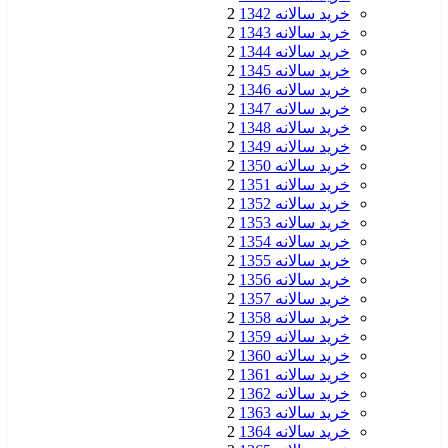
خرید سالانه 1342
2
خرید سالانه 1343
2
خرید سالانه 1344
2
خرید سالانه 1345
2
خرید سالانه 1346
2
خرید سالانه 1347
2
خرید سالانه 1348
2
خرید سالانه 1349
2
خرید سالانه 1350
2
خرید سالانه 1351
2
خرید سالانه 1352
2
خرید سالانه 1353
2
خرید سالانه 1354
2
خرید سالانه 1355
2
خرید سالانه 1356
2
خرید سالانه 1357
2
خرید سالانه 1358
2
خرید سالانه 1359
2
خرید سالانه 1360
2
خرید سالانه 1361
2
خرید سالانه 1362
2
خرید سالانه 1363
2
خرید سالانه 1364
2