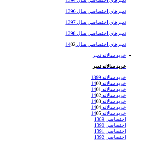
تمبرهای اختصاصی سال 1394
تمبرهای اختصاصی سال 1396
تمبرهای اختصاصی سال 1397
تمبرهای اختصاصی سال 1398
تمبرهای اختصاصی سال 14
02
خرید سالانه تمبر
خرید سالانه تمبر
خرید سالانه 1399
خرید سالانه 14
00
خرید سالانه 14
01
خرید سالانه 14
02
خرید سالانه 14
03
خرید سالانه 14
04
خرید سالانه 14
05
اختصاصی 1389
اختصاصی 1390
اختصاصی 1391
اختصاصی 1392