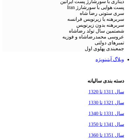
دیناری با سورشارژ پست ایرانین
پست هوایی با سورشارژ Iran
سری ستونی رضا شاه
سربرهنه با زیرنویس فرانسه
سربرهنه بدون زیرنویس
شصتمین سال تولد رضاشاه
عروسی محمدرضاشاه و فوزیه
تمبرهای دولتی
جمعبندی پهلوی اول
وبلاگ آبتین
ویژه
دسته بندی سالیانه
سال 1311 تا 1320
سال 1321 تا 1330
سال 1331 تا 1340
سال 1341 تا 1350
سال 1351 تا 1360