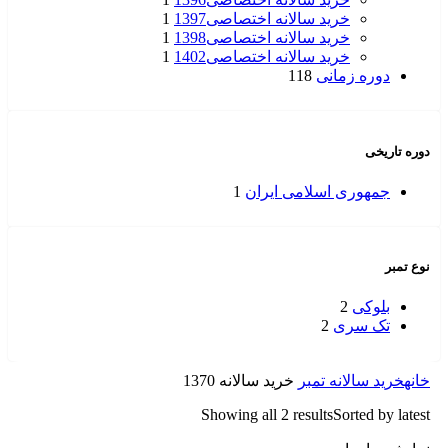
خرید سالانه اختصاصی1397
1
خرید سالانه اختصاصی1398
1
خرید سالانه اختصاصی1402
1
دوره زمانی
118
دوره تاریخی
جمهوری اسلامی ایران
1
نوع تمبر
بلوکی
2
تک سری
2
خانه
خرید سالانه تمبر
خرید سالانه 1370
Showing all 2 results
Sorted by latest