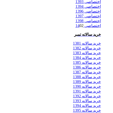
اختصاصی 1393
اختصاصی 1394
اختصاصی 1396
اختصاصی 1397
اختصاصی 1398
اختصاصی 14
02
خرید سالاته تمبر
خرید سالانه 1381
خرید سالانه 1382
خرید سالانه 1383
خرید سالانه 1384
خرید سالانه 1385
خرید سالانه 1386
خرید سالانه 1387
خرید سالانه 1388
خرید سالانه 1389
خرید سالانه 1390
خرید سالانه 1391
خرید سالانه 1392
خرید سالانه 1393
خرید سالانه 1394
خرید سالانه 1395