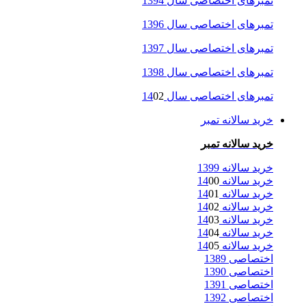
تمبرهای اختصاصی سال 1394
تمبرهای اختصاصی سال 1396
تمبرهای اختصاصی سال 1397
تمبرهای اختصاصی سال 1398
تمبرهای اختصاصی سال 14
02
خرید سالانه تمبر
خرید سالانه تمبر
خرید سالانه 1399
خرید سالانه 14
00
خرید سالانه 14
01
خرید سالانه 14
02
خرید سالانه 14
03
خرید سالانه 14
04
خرید سالانه 14
05
اختصاصی 1389
اختصاصی 1390
اختصاصی 1391
اختصاصی 1392