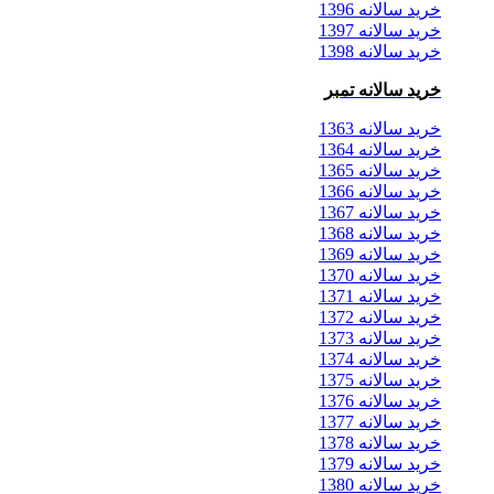
خرید سالانه 1396
خرید سالانه 1397
خرید سالانه 1398
خرید سالانه تمبر
خرید سالانه 1363
خرید سالانه 1364
خرید سالانه 1365
خرید سالانه 1366
خرید سالانه 1367
خرید سالانه 1368
خرید سالانه 1369
خرید سالانه 1370
خرید سالانه 1371
خرید سالانه 1372
خرید سالانه 1373
خرید سالانه 1374
خرید سالانه 1375
خرید سالانه 1376
خرید سالانه 1377
خرید سالانه 1378
خرید سالانه 1379
خرید سالانه 1380