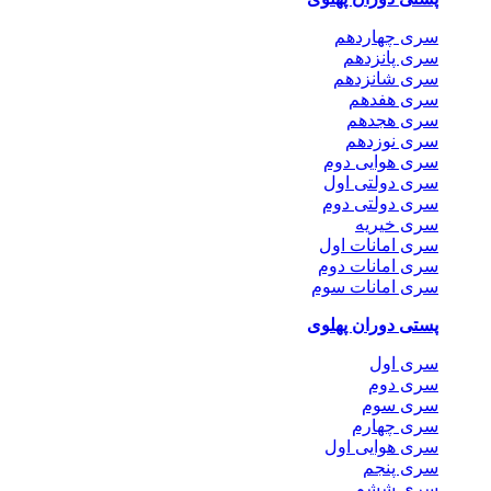
سری چهاردهم
سری پانزدهم
سری شانزدهم
سری هفدهم
سری هجدهم
سری نوزدهم
سری هوایی دوم
سری دولتی اول
سری دولتی دوم
سری خیریه
سری امانات اول
سری امانات دوم
سری امانات سوم
پستی دوران پهلوی
سری اول
سری دوم
سری سوم
سری چهارم
سری هوایی اول
سری پنجم
سری ششم