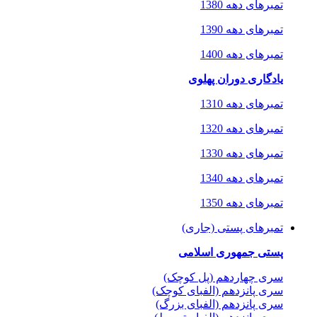
تمبرهای دهه 1380
تمبرهای دهه 1390
تمبرهای دهه 1400
یادگاری دوران پهلوی
تمبرهای دهه 1310
تمبرهای دهه 1320
تمبرهای دهه 1330
تمبرهای دهه 1340
تمبرهای دهه 1350
تمبرهای پستی (جاری)
پستی جمهوری اسلامی
سری چهاردهم (پل کوچک)
سری پانزدهم (الفبای کوچک)
سری پانزدهم (الفبای بزرگ)