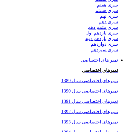
سری هفتم
سری هشتم
سری نهم
سری دهم
سری متمم دهم
سری یازدهم اول
سری یازدهم دوم
سری دوازدهم
سری سیزدهم
تمبر های اختصاصی
تمبرهای اختصاصی
تمبرهای اختصاصی سال 1389
تمبرهای اختصاصی سال 1390
تمبرهای اختصاصی سال 1391
تمبرهای اختصاصی سال 1392
تمبرهای اختصاصی سال 1393