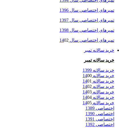
تمبرهای اختصاصی سال 1394
تمبرهای اختصاصی سال 1396
تمبرهای اختصاصی سال 1397
تمبرهای اختصاصی سال 1398
تمبرهای اختصاصی سال 14
02
خرید سالانه تمبر
خرید سالانه تمبر
خرید سالانه 1399
خرید سالانه 14
00
خرید سالانه 14
01
خرید سالانه 14
02
خرید سالانه 14
03
خرید سالانه 14
04
خرید سالانه 14
05
اختصاصی 1389
اختصاصی 1390
اختصاصی 1391
اختصاصی 1392