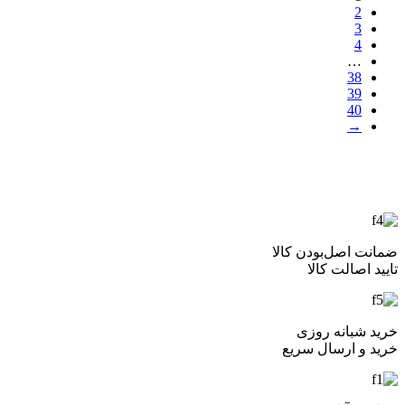
2
3
4
…
38
39
40
→
ضمانت اصل‌بودن کالا
تایید اصالت کالا
خرید شبانه روزی
خرید و ارسال سریع