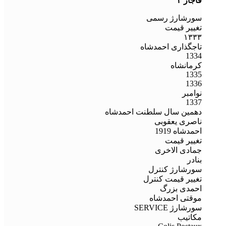
قاجار ۳
سورشارژ رسمی
تغییر قیمت
۱۳۳۳
تاجگذاری احمدشاه
1334
کرمانشاه
1335
1336
نوامبر
1337
دهمین سال سلطنت احمدشاه
ناصری یعقوبی
احمدشاه 1919
تغییر قیمت
جمادی الاخری
بنادر
سورشارژ کنترل
تغییر قیمت کنترل
احمدی بزرگ
موقتی احمدشاه
سورشارژ SERVICE
مکاتیب