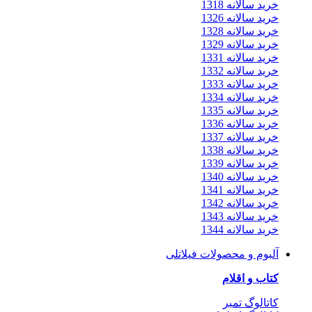
خرید سالانه 1318
خرید سالانه 1326
خرید سالانه 1328
خرید سالانه 1329
خرید سالانه 1331
خرید سالانه 1332
خرید سالانه 1333
خرید سالانه 1334
خرید سالانه 1335
خرید سالانه 1336
خرید سالانه 1337
خرید سالانه 1338
خرید سالانه 1339
خرید سالانه 1340
خرید سالانه 1341
خرید سالانه 1342
خرید سالانه 1343
خرید سالانه 1344
آلبوم و محصولات فیلاتلی
کتاب و اقلام
کاتالوگ تمبر