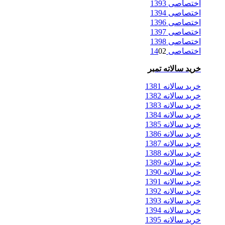
اختصاصی 1393
اختصاصی 1394
اختصاصی 1396
اختصاصی 1397
اختصاصی 1398
اختصاصی 14
02
خرید سالاته تمبر
خرید سالانه 1381
خرید سالانه 1382
خرید سالانه 1383
خرید سالانه 1384
خرید سالانه 1385
خرید سالانه 1386
خرید سالانه 1387
خرید سالانه 1388
خرید سالانه 1389
خرید سالانه 1390
خرید سالانه 1391
خرید سالانه 1392
خرید سالانه 1393
خرید سالانه 1394
خرید سالانه 1395