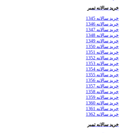
خرید سالانه تمبر
خرید سالانه 1345
خرید سالانه 1346
خرید سالانه 1347
خرید سالانه 1348
خرید سالانه 1349
خرید سالانه 1350
خرید سالانه 1351
خرید سالانه 1352
خرید سالانه 1353
خرید سالانه 1354
خرید سالانه 1355
خرید سالانه 1356
خرید سالانه 1357
خرید سالانه 1358
خرید سالانه 1359
خرید سالانه 1360
خرید سالانه 1361
خرید سالانه 1362
خرید سالانه تمبر