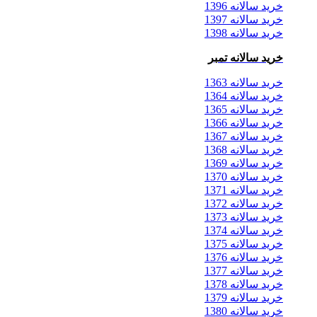
خرید سالانه 1396
خرید سالانه 1397
خرید سالانه 1398
خرید سالانه تمبر
خرید سالانه 1363
خرید سالانه 1364
خرید سالانه 1365
خرید سالانه 1366
خرید سالانه 1367
خرید سالانه 1368
خرید سالانه 1369
خرید سالانه 1370
خرید سالانه 1371
خرید سالانه 1372
خرید سالانه 1373
خرید سالانه 1374
خرید سالانه 1375
خرید سالانه 1376
خرید سالانه 1377
خرید سالانه 1378
خرید سالانه 1379
خرید سالانه 1380