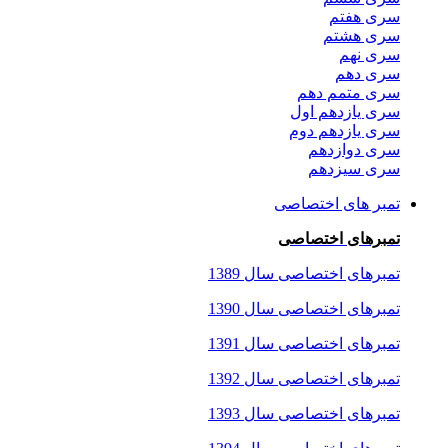
سری هفتم
سری هشتم
سری نهم
سری دهم
سری متمم دهم
سری یازدهم اول
سری یازدهم دوم
سری دوازدهم
سری سیزدهم
تمبر های اختصاصی
تمبرهای اختصاصی
تمبرهای اختصاصی سال 1389
تمبرهای اختصاصی سال 1390
تمبرهای اختصاصی سال 1391
تمبرهای اختصاصی سال 1392
تمبرهای اختصاصی سال 1393