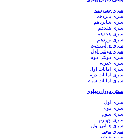
سری چهاردهم
سری پانزدهم
سری شانزدهم
سری هفدهم
سری هجدهم
سری نوزدهم
سری هوایی دوم
سری دولتی اول
سری دولتی دوم
سری خیریه
سری امانات اول
سری امانات دوم
سری امانات سوم
پستی دوران پهلوی
سری اول
سری دوم
سری سوم
سری چهارم
سری هوایی اول
سری پنجم
سری ششم