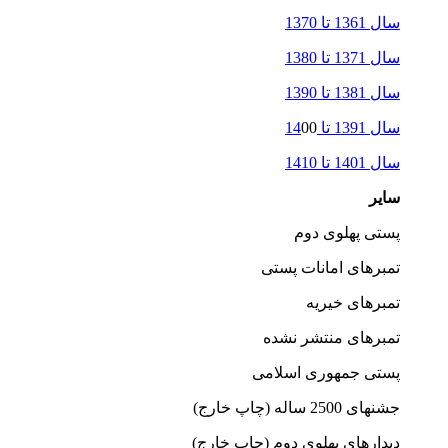
سال 1361 تا 1370
سال 1371 تا 1380
سال 1381 تا 1390
سال 1391 تا 14
00
سال 1401 تا 1410
سایر
پستی پهلوی دوم
تمبرهای امانات پستی
تمبرهای خیریه
تمبرهای منتشر نشده
پستی جمهوری اسلامی
جشنهای 2500 ساله (چاپ خارج)
دیدارهای پهلوی دوم (چاپ خارج)