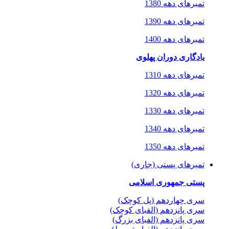
تمبرهای دهه 1380
تمبرهای دهه 1390
تمبرهای دهه 1400
یادگاری دوران پهلوی
تمبرهای دهه 1310
تمبرهای دهه 1320
تمبرهای دهه 1330
تمبرهای دهه 1340
تمبرهای دهه 1350
تمبرهای پستی (جاری)
پستی جمهوری اسلامی
سری چهاردهم (پل کوچک)
سری پانزدهم (الفبای کوچک)
سری پانزدهم (الفبای بزرگ)