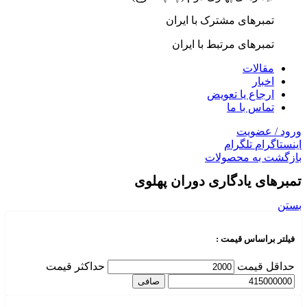
تمبرهای مشترک با ایران
تمبرهای مرتبط با ایران
مقالات
اخبار
ارجاع یا تعویض
تماس با ما
ورود / عضویت
اینستاگرام
تلگرام
بازگشت به محصولات
تمبرهای یادگاری دوران پهلوی
بستن
فیلتر براساس قیمت :
حداقل قیمت
حداكثر قيمت
صافی