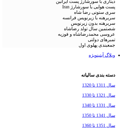
دیناری با سورشارژ پست ایرانین
پست هوایی با سورشارژ Iran
سری ستونی رضا شاه
سربرهنه با زیرنویس فرانسه
سربرهنه بدون زیرنویس
شصتمین سال تولد رضاشاه
عروسی محمدرضاشاه و فوزیه
تمبرهای دولتی
جمعبندی پهلوی اول
وبلاگ آبتین
ویژه
دسته بندی سالیانه
سال 1311 تا 1320
سال 1321 تا 1330
سال 1331 تا 1340
سال 1341 تا 1350
سال 1351 تا 1360