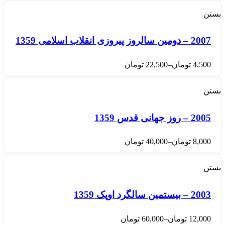
بستن
2007 – دومین سالروز پیروزی انقلاب اسلامی 1359
4,500
تومان
–
22,500
تومان
بستن
2005 – روز جهانی قدس 1359
8,000
تومان
–
40,000
تومان
بستن
2003 – بیستمین سالگرد اوپک 1359
12,000
تومان
–
60,000
تومان