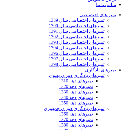
تماس با ما
تمبر های اختصاصی
تمبرهای اختصاصی سال 1389
تمبرهای اختصاصی سال 1390
تمبرهای اختصاصی سال 1391
تمبرهای اختصاصی سال 1392
تمبرهای اختصاصی سال 1393
تمبرهای اختصاصی سال 1394
تمبرهای اختصاصی سال 1396
تمبرهای اختصاصی سال 1397
تمبرهای اختصاصی سال 1398
تمبرهای یادگاری
تمبرهای یادگاری دوران پهلوی
تمبرهای دهه 1310
تمبرهای دهه 1320
تمبرهای دهه 1330
تمبرهای دهه 1340
تمبرهای دهه 1350
تمبرهای یادگاری دوران جمهوری
تمبرهای دهه 1360
تمبرهای دهه 1370
تمبرهای دهه 1380