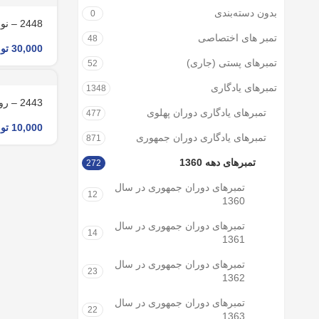
بدون دسته‌بندی
0
2448 – نوروز باستانی 1369
تمبر های اختصاصی
48
30,000
تو
تمبرهای پستی (جاری)
52
تمبرهای یادگاری
1348
2443 – روز جهانی موزه 1369
تمبرهای یادگاری دوران پهلوی
477
10,000
تو
تمبرهای یادگاری دوران جمهوری
871
تمبرهای دهه 1360
272
تمبرهای دوران جمهوری در سال
12
1360
تمبرهای دوران جمهوری در سال
14
1361
تمبرهای دوران جمهوری در سال
23
1362
تمبرهای دوران جمهوری در سال
22
1363