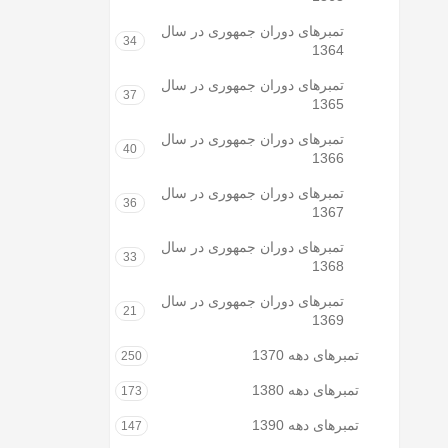
تمبرهای دوران جمهوری در سال
34
1364
تمبرهای دوران جمهوری در سال
37
1365
تمبرهای دوران جمهوری در سال
40
1366
تمبرهای دوران جمهوری در سال
36
1367
تمبرهای دوران جمهوری در سال
33
1368
تمبرهای دوران جمهوری در سال
21
1369
تمبرهای دهه 1370
250
تمبرهای دهه 1380
173
تمبرهای دهه 1390
147