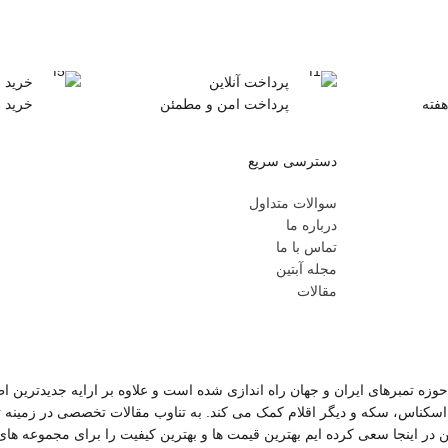
پرداخت آنلاین
خرید 
هفته
پرداخت امن و مطمئن
خرید 
دسترسی سریع
سوالات متداول
درباره ما
تماس با ما
مجله آبتین
مقالات
وزه تمبرهای ایران و جهان راه اندازی شده است و علاوه بر ارایه جدیدترین اط
اسکناس، سکه و دیگر اقلام کمک می کند. به تناوب مقالات تخصصی در زمینه 
ن در اینجا سعی کرده ایم بهترین قیمت ها و بهترین کیفیت را برای مجموعه ها