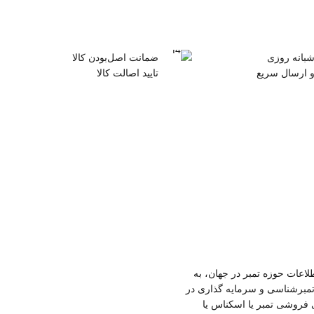
شبانه روزی
ضمانت اصل‌بودن کالا
و ارسال سریع
تایید اصالت کالا
لاعات حوزه تمبر در جهان، به
تمبرشناسی و سرمایه گذاری در
ی فروشی تمبر یا اسکناس یا