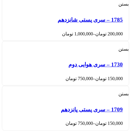
بستن
1785 – سری پستی شانزدهم
200,000
تومان
–
1,000,000
تومان
بستن
1730 – سری هوایی دوم
150,000
تومان
–
750,000
تومان
بستن
1709 – سری پستی پانزدهم
150,000
تومان
–
750,000
تومان