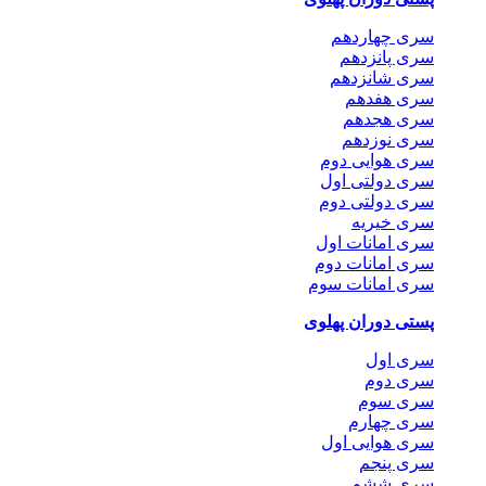
سری چهاردهم
سری پانزدهم
سری شانزدهم
سری هفدهم
سری هجدهم
سری نوزدهم
سری هوایی دوم
سری دولتی اول
سری دولتی دوم
سری خیریه
سری امانات اول
سری امانات دوم
سری امانات سوم
پستی دوران پهلوی
سری اول
سری دوم
سری سوم
سری چهارم
سری هوایی اول
سری پنجم
سری ششم