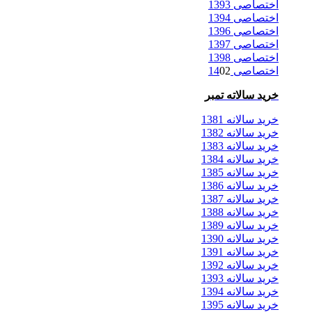
اختصاصی 1393
اختصاصی 1394
اختصاصی 1396
اختصاصی 1397
اختصاصی 1398
اختصاصی 14
02
خرید سالاته تمبر
خرید سالانه 1381
خرید سالانه 1382
خرید سالانه 1383
خرید سالانه 1384
خرید سالانه 1385
خرید سالانه 1386
خرید سالانه 1387
خرید سالانه 1388
خرید سالانه 1389
خرید سالانه 1390
خرید سالانه 1391
خرید سالانه 1392
خرید سالانه 1393
خرید سالانه 1394
خرید سالانه 1395