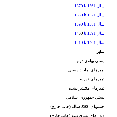
سال 1361 تا 1370
سال 1371 تا 1380
سال 1381 تا 1390
سال 1391 تا 14
00
سال 1401 تا 1410
سایر
پستی پهلوی دوم
تمبرهای امانات پستی
تمبرهای خیریه
تمبرهای منتشر نشده
پستی جمهوری اسلامی
جشنهای 2500 ساله (چاپ خارج)
دیدارهای پهلوی دوم (چاپ خارج)