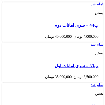
تمام شد
بستن
پ44 – سری امانات دوم
4,000,000
تومان
–
40,000,000
تومان
تمام شد
بستن
پ33 – سری امانات اول
3,500,000
تومان
–
35,000,000
تومان
تمام شد
بستن