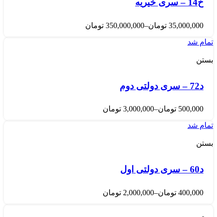
خ14 – سری خیریه
35,000,000
تومان
–
350,000,000
تومان
تمام شد
بستن
د72 – سری دولتی دوم
500,000
تومان
–
3,000,000
تومان
تمام شد
بستن
د60 – سری دولتی اول
400,000
تومان
–
2,000,000
تومان