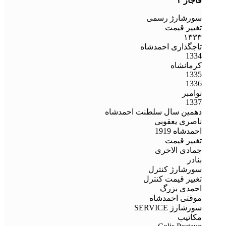
قاجار ۳
سورشارژ رسمی
تغییر قیمت
۱۳۳۳
تاجگذاری احمدشاه
1334
کرمانشاه
1335
1336
نوامبر
1337
دهمین سال سلطنت احمدشاه
ناصری یعقوبی
احمدشاه 1919
تغییر قیمت
جمادی الاخری
بنادر
سورشارژ کنترل
تغییر قیمت کنترل
احمدی بزرگ
موقتی احمدشاه
سورشارژ SERVICE
مکاتیب