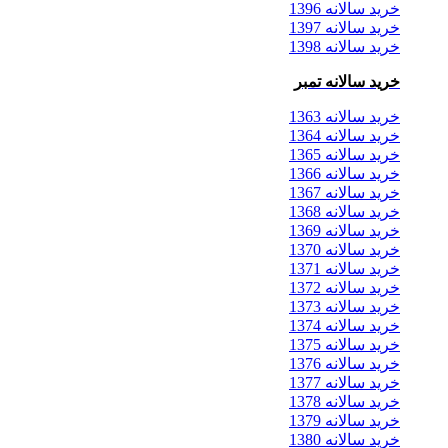
خرید سالانه 1396
خرید سالانه 1397
خرید سالانه 1398
خرید سالانه تمبر
خرید سالانه 1363
خرید سالانه 1364
خرید سالانه 1365
خرید سالانه 1366
خرید سالانه 1367
خرید سالانه 1368
خرید سالانه 1369
خرید سالانه 1370
خرید سالانه 1371
خرید سالانه 1372
خرید سالانه 1373
خرید سالانه 1374
خرید سالانه 1375
خرید سالانه 1376
خرید سالانه 1377
خرید سالانه 1378
خرید سالانه 1379
خرید سالانه 1380