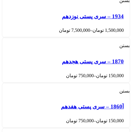
بستن
1934 – سری پستی نوزدهم
1,500,000
تومان
–
7,500,000
تومان
بستن
1870 – سری پستی هجدهم
150,000
تومان
–
750,000
تومان
بستن
آ1860 – سری پستی هفدهم
150,000
تومان
–
750,000
تومان