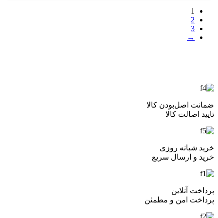
1
2
3
→
ضمانت اصل‌بودن کالا
تایید اصالت کالا
خرید شبانه روزی
خرید و ارسال سریع
پرداخت آنلاین
پرداخت امن و مطمئن