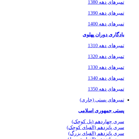
تمبرهای دهه 1380
تمبرهای دهه 1390
تمبرهای دهه 1400
یادگاری دوران پهلوی
تمبرهای دهه 1310
تمبرهای دهه 1320
تمبرهای دهه 1330
تمبرهای دهه 1340
تمبرهای دهه 1350
تمبرهای پستی (جاری)
پستی جمهوری اسلامی
سری چهاردهم (پل کوچک)
سری پانزدهم (الفبای کوچک)
سری پانزدهم (الفبای بزرگ)