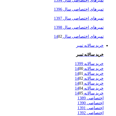
تمبرهای اختصاصی سال 1394
تمبرهای اختصاصی سال 1396
تمبرهای اختصاصی سال 1397
تمبرهای اختصاصی سال 1398
تمبرهای اختصاصی سال 14
02
خرید سالانه تمبر
خرید سالانه تمبر
خرید سالانه 1399
خرید سالانه 14
00
خرید سالانه 14
01
خرید سالانه 14
02
خرید سالانه 14
03
خرید سالانه 14
04
خرید سالانه 14
05
اختصاصی 1389
اختصاصی 1390
اختصاصی 1391
اختصاصی 1392