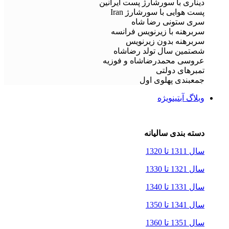
دیناری با سورشارژ پست ایرانین
پست هوایی با سورشارژ Iran
سری ستونی رضا شاه
سربرهنه با زیرنویس فرانسه
سربرهنه بدون زیرنویس
شصتمین سال تولد رضاشاه
عروسی محمدرضاشاه و فوزیه
تمبرهای دولتی
جمعبندی پهلوی اول
وبلاگ آبتین
ویژه
دسته بندی سالیانه
سال 1311 تا 1320
سال 1321 تا 1330
سال 1331 تا 1340
سال 1341 تا 1350
سال 1351 تا 1360