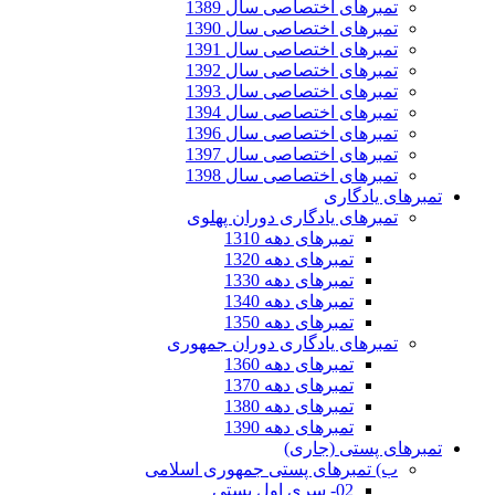
تمبرهای اختصاصی سال 1389
تمبرهای اختصاصی سال 1390
تمبرهای اختصاصی سال 1391
تمبرهای اختصاصی سال 1392
تمبرهای اختصاصی سال 1393
تمبرهای اختصاصی سال 1394
تمبرهای اختصاصی سال 1396
تمبرهای اختصاصی سال 1397
تمبرهای اختصاصی سال 1398
تمبرهای یادگاری
تمبرهای یادگاری دوران پهلوی
تمبرهای دهه 1310
تمبرهای دهه 1320
تمبرهای دهه 1330
تمبرهای دهه 1340
تمبرهای دهه 1350
تمبرهای یادگاری دوران جمهوری
تمبرهای دهه 1360
تمبرهای دهه 1370
تمبرهای دهه 1380
تمبرهای دهه 1390
تمبرهای پستی (جاری)
ب) تمبرهای پستی جمهوری اسلامی
02- سری اول پستی