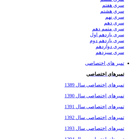
سری هفتم
سری هشتم
سری نهم
سری دهم
سری متمم دهم
سری یازدهم اول
سری یازدهم دوم
سری دوازدهم
سری سیزدهم
تمبر های اختصاصی
تمبرهای اختصاصی
تمبرهای اختصاصی سال 1389
تمبرهای اختصاصی سال 1390
تمبرهای اختصاصی سال 1391
تمبرهای اختصاصی سال 1392
تمبرهای اختصاصی سال 1393