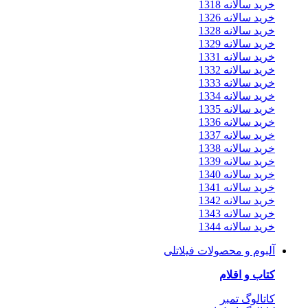
خرید سالانه 1318
خرید سالانه 1326
خرید سالانه 1328
خرید سالانه 1329
خرید سالانه 1331
خرید سالانه 1332
خرید سالانه 1333
خرید سالانه 1334
خرید سالانه 1335
خرید سالانه 1336
خرید سالانه 1337
خرید سالانه 1338
خرید سالانه 1339
خرید سالانه 1340
خرید سالانه 1341
خرید سالانه 1342
خرید سالانه 1343
خرید سالانه 1344
آلبوم و محصولات فیلاتلی
کتاب و اقلام
کاتالوگ تمبر