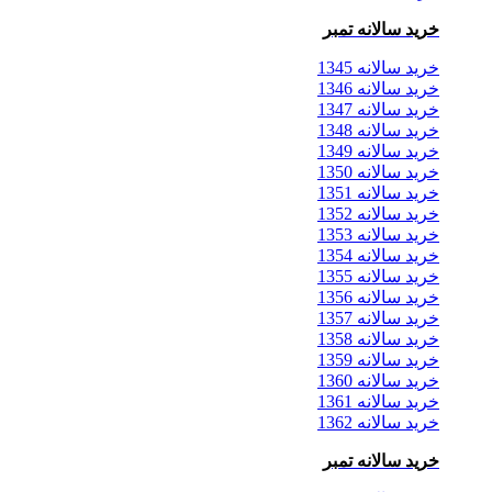
خرید سالانه تمبر
خرید سالانه 1345
خرید سالانه 1346
خرید سالانه 1347
خرید سالانه 1348
خرید سالانه 1349
خرید سالانه 1350
خرید سالانه 1351
خرید سالانه 1352
خرید سالانه 1353
خرید سالانه 1354
خرید سالانه 1355
خرید سالانه 1356
خرید سالانه 1357
خرید سالانه 1358
خرید سالانه 1359
خرید سالانه 1360
خرید سالانه 1361
خرید سالانه 1362
خرید سالانه تمبر