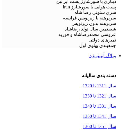
دیناری با سورشارژ پست ایرانین
پست هوایی با سورشارژ Iran
سری ستونی رضا شاه
سربرهنه با زیرنویس فرانسه
سربرهنه بدون زیرنویس
شصتمین سال تولد رضاشاه
عروسی محمدرضاشاه و فوزیه
تمبرهای دولتی
جمعبندی پهلوی اول
وبلاگ آبتین
ویژه
دسته بندی سالیانه
سال 1311 تا 1320
سال 1321 تا 1330
سال 1331 تا 1340
سال 1341 تا 1350
سال 1351 تا 1360