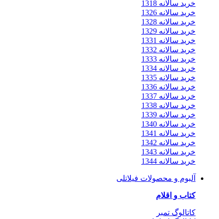
خرید سالانه 1318
خرید سالانه 1326
خرید سالانه 1328
خرید سالانه 1329
خرید سالانه 1331
خرید سالانه 1332
خرید سالانه 1333
خرید سالانه 1334
خرید سالانه 1335
خرید سالانه 1336
خرید سالانه 1337
خرید سالانه 1338
خرید سالانه 1339
خرید سالانه 1340
خرید سالانه 1341
خرید سالانه 1342
خرید سالانه 1343
خرید سالانه 1344
آلبوم و محصولات فیلاتلی
کتاب و اقلام
کاتالوگ تمبر