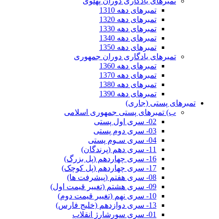
تمبرهای یادگاری دوران پهلوی
تمبرهای دهه 1310
تمبرهای دهه 1320
تمبرهای دهه 1330
تمبرهای دهه 1340
تمبرهای دهه 1350
تمبرهای یادگاری دوران جمهوری
تمبرهای دهه 1360
تمبرهای دهه 1370
تمبرهای دهه 1380
تمبرهای دهه 1390
تمبرهای پستی (جاری)
ب) تمبرهای پستی جمهوری اسلامی
02- سری اول پستی
03- سری دوم پستی
04- سری سـوم پستی
11- سری دهم (پرندگان)
16- سری چهاردهم (پل بزرگ)
17- سری چهاردهم (پل کوچک)
08- سری هفتم (پیشرفت ها)
09- سری هشتم (تغییر قیمت اول)
10- سری نهم (تغییر قیمت دوم)
13- سری دوازدهم (خلیج فارس)
01- سری سورشارژ انقلاب