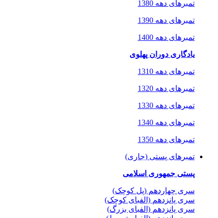
تمبرهای دهه 1380
تمبرهای دهه 1390
تمبرهای دهه 1400
یادگاری دوران پهلوی
تمبرهای دهه 1310
تمبرهای دهه 1320
تمبرهای دهه 1330
تمبرهای دهه 1340
تمبرهای دهه 1350
تمبرهای پستی (جاری)
پستی جمهوری اسلامی
سری چهاردهم (پل کوچک)
سری پانزدهم (الفبای کوچک)
سری پانزدهم (الفبای بزرگ)