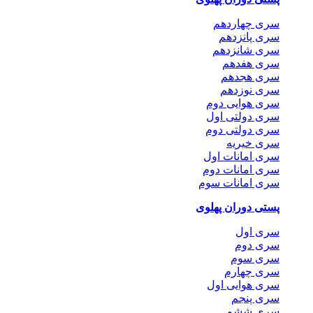
سری چهاردهم
سری پانزدهم
سری شانزدهم
سری هفدهم
سری هجدهم
سری نوزدهم
سری هوایی دوم
سری دولتی اول
سری دولتی دوم
سری خیریه
سری امانات اول
سری امانات دوم
سری امانات سوم
پستی دوران پهلوی
سری اول
سری دوم
سری سوم
سری چهارم
سری هوایی اول
سری پنجم
سری ششم