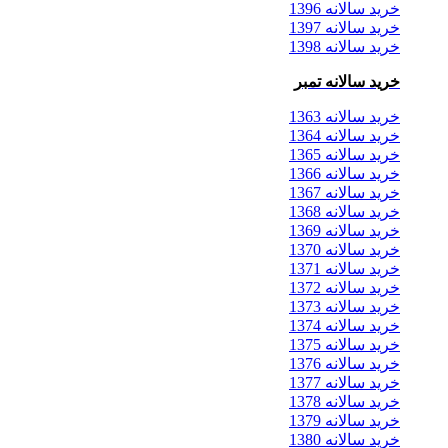
خرید سالانه 1396
خرید سالانه 1397
خرید سالانه 1398
خرید سالانه تمبر
خرید سالانه 1363
خرید سالانه 1364
خرید سالانه 1365
خرید سالانه 1366
خرید سالانه 1367
خرید سالانه 1368
خرید سالانه 1369
خرید سالانه 1370
خرید سالانه 1371
خرید سالانه 1372
خرید سالانه 1373
خرید سالانه 1374
خرید سالانه 1375
خرید سالانه 1376
خرید سالانه 1377
خرید سالانه 1378
خرید سالانه 1379
خرید سالانه 1380