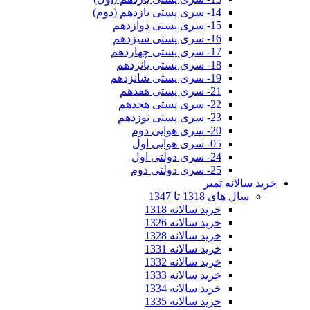
14- سری پستی یازدهم (دوم)
15- سری پستی دوازدهم
16- سری پستی سیزدهم
17- سری پستی چهاردهم
18- سری پستی پانزدهم
19- سری پستی شانزدهم
21- سری پستی هفدهم
22- سری پستی هجدهم
23- سری پستی نوزدهم
20- سری هوایی دوم
05- سری هوایی اول
24- سری دولتی اول
25- سری دولتی دوم
خرید سالانه تمبر
سال های 1318 تا 1347
خرید سالانه 1318
خرید سالانه 1326
خرید سالانه 1328
خرید سالانه 1331
خرید سالانه 1332
خرید سالانه 1333
خرید سالانه 1334
خرید سالانه 1335