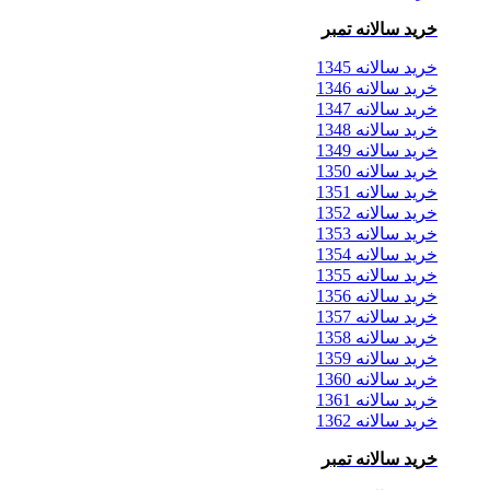
خرید سالانه تمبر
خرید سالانه 1345
خرید سالانه 1346
خرید سالانه 1347
خرید سالانه 1348
خرید سالانه 1349
خرید سالانه 1350
خرید سالانه 1351
خرید سالانه 1352
خرید سالانه 1353
خرید سالانه 1354
خرید سالانه 1355
خرید سالانه 1356
خرید سالانه 1357
خرید سالانه 1358
خرید سالانه 1359
خرید سالانه 1360
خرید سالانه 1361
خرید سالانه 1362
خرید سالانه تمبر