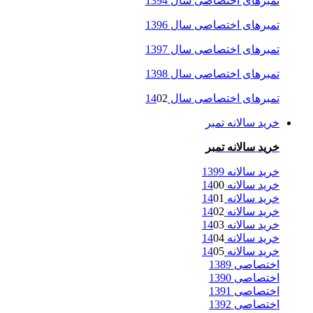
تمبرهای اختصاصی سال 1394
تمبرهای اختصاصی سال 1396
تمبرهای اختصاصی سال 1397
تمبرهای اختصاصی سال 1398
تمبرهای اختصاصی سال 14
02
خرید سالانه تمبر
خرید سالانه تمبر
خرید سالانه 1399
خرید سالانه 14
00
خرید سالانه 14
01
خرید سالانه 14
02
خرید سالانه 14
03
خرید سالانه 14
04
خرید سالانه 14
05
اختصاصی 1389
اختصاصی 1390
اختصاصی 1391
اختصاصی 1392