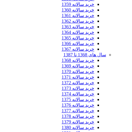
خرید سالانه 1359
خرید سالانه 1360
خرید سالانه 1361
خرید سالانه 1362
خرید سالانه 1363
خرید سالانه 1364
خرید سالانه 1365
خرید سالانه 1366
خرید سالانه 1367
سال های 1368 تا 1387
خرید سالانه 1368
خرید سالانه 1369
خرید سالانه 1370
خرید سالانه 1371
خرید سالانه 1372
خرید سالانه 1373
خرید سالانه 1374
خرید سالانه 1375
خرید سالانه 1376
خرید سالانه 1377
خرید سالانه 1378
خرید سالانه 1379
خرید سالانه 1380