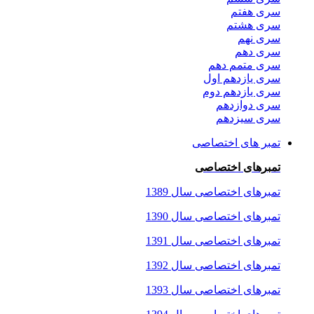
سری هفتم
سری هشتم
سری نهم
سری دهم
سری متمم دهم
سری یازدهم اول
سری یازدهم دوم
سری دوازدهم
سری سیزدهم
تمبر های اختصاصی
تمبرهای اختصاصی
تمبرهای اختصاصی سال 1389
تمبرهای اختصاصی سال 1390
تمبرهای اختصاصی سال 1391
تمبرهای اختصاصی سال 1392
تمبرهای اختصاصی سال 1393