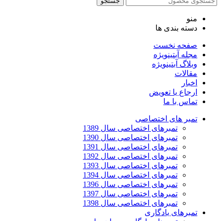
جستجو
منو
دسته بندی ها
صفحه نخست
مجله آبتین
ویژه
وبلاگ آبتین
ویژه
مقالات
اخبار
ارجاع یا تعویض
تماس با ما
تمبر های اختصاصی
تمبرهای اختصاصی سال 1389
تمبرهای اختصاصی سال 1390
تمبرهای اختصاصی سال 1391
تمبرهای اختصاصی سال 1392
تمبرهای اختصاصی سال 1393
تمبرهای اختصاصی سال 1394
تمبرهای اختصاصی سال 1396
تمبرهای اختصاصی سال 1397
تمبرهای اختصاصی سال 1398
تمبرهای یادگاری