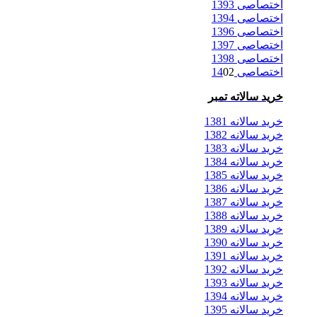
اختصاصی 1393
اختصاصی 1394
اختصاصی 1396
اختصاصی 1397
اختصاصی 1398
اختصاصی 14
02
خرید سالاته تمبر
خرید سالانه 1381
خرید سالانه 1382
خرید سالانه 1383
خرید سالانه 1384
خرید سالانه 1385
خرید سالانه 1386
خرید سالانه 1387
خرید سالانه 1388
خرید سالانه 1389
خرید سالانه 1390
خرید سالانه 1391
خرید سالانه 1392
خرید سالانه 1393
خرید سالانه 1394
خرید سالانه 1395