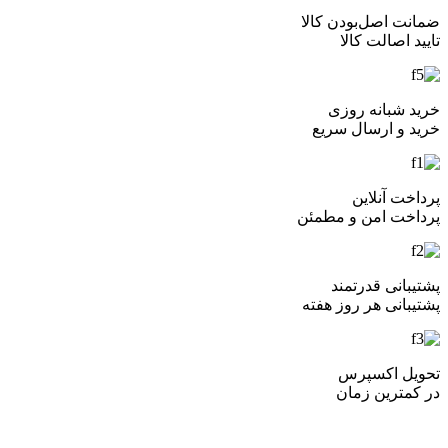
ضمانت اصل‌بودن کالا
تایید اصالت کالا
خرید شبانه روزی
خرید و ارسال سریع
پرداخت آنلاین
پرداخت امن و مطمئن
پشتیبانی قدرتمند
پشتیبانی هر روز هفته
تحویل اکسپرس
در کمترین زمان