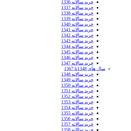
خرید سالانه 1336
خرید سالانه 1337
خرید سالانه 1338
خرید سالانه 1339
خرید سالانه 1340
خرید سالانه 1341
خرید سالانه 1342
خرید سالانه 1343
خرید سالانه 1344
خرید سالانه 1345
خرید سالانه 1346
خرید سالانه 1347
سال های 1348تا 1367
خرید سالانه 1348
خرید سالانه 1349
خرید سالانه 1350
خرید سالانه 1351
خرید سالانه 1352
خرید سالانه 1353
خرید سالانه 1354
خرید سالانه 1355
خرید سالانه 1356
خرید سالانه 1357
خرید سالانه 1358