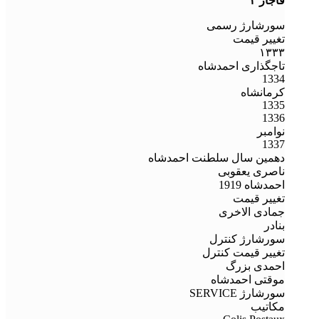
قاجار ۳
سورشارژ رسمی
تغییر قیمت
۱۳۳۳
تاجگذاری احمدشاه
1334
کرمانشاه
1335
1336
نوامبر
1337
دهمین سال سلطنت احمدشاه
ناصری یعقوبی
احمدشاه 1919
تغییر قیمت
جمادی الاخری
بنادر
سورشارژ کنترل
تغییر قیمت کنترل
احمدی بزرگ
موقتی احمدشاه
سورشارژ SERVICE
مکاتیب