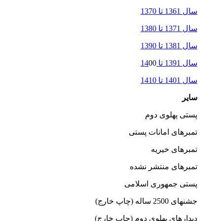
سال 1361 تا 1370
سال 1371 تا 1380
سال 1381 تا 1390
سال 1391 تا 14
00
سال 1401 تا 1410
سایر
پستی پهلوی دوم
تمبرهای امانات پستی
تمبرهای خیریه
تمبرهای منتشر نشده
پستی جمهوری اسلامی
جشنهای 2500 ساله (چاپ خارج)
دیدارهای پهلوی دوم (چاپ خارج)