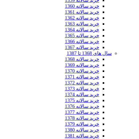
خرید سالانه 1359
خرید سالانه 1360
خرید سالانه 1361
خرید سالانه 1362
خرید سالانه 1363
خرید سالانه 1364
خرید سالانه 1365
خرید سالانه 1366
خرید سالانه 1367
سال های 1368 تا 1387
خرید سالانه 1368
خرید سالانه 1369
خرید سالانه 1370
خرید سالانه 1371
خرید سالانه 1372
خرید سالانه 1373
خرید سالانه 1374
خرید سالانه 1375
خرید سالانه 1376
خرید سالانه 1377
خرید سالانه 1378
خرید سالانه 1379
خرید سالانه 1380
خرید سالانه 1381