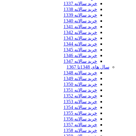
خرید سالانه 1337
خرید سالانه 1338
خرید سالانه 1339
خرید سالانه 1340
خرید سالانه 1341
خرید سالانه 1342
خرید سالانه 1343
خرید سالانه 1344
خرید سالانه 1345
خرید سالانه 1346
خرید سالانه 1347
سال های 1348تا 1367
خرید سالانه 1348
خرید سالانه 1349
خرید سالانه 1350
خرید سالانه 1351
خرید سالانه 1352
خرید سالانه 1353
خرید سالانه 1354
خرید سالانه 1355
خرید سالانه 1356
خرید سالانه 1357
خرید سالانه 1358