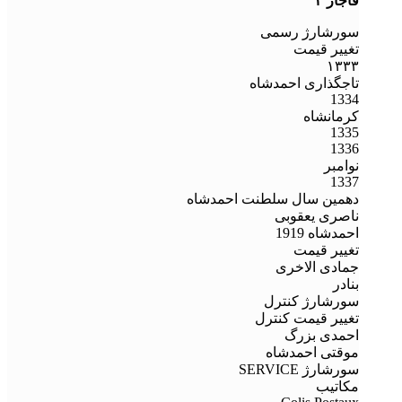
قاجار ۳
سورشارژ رسمی
تغییر قیمت
۱۳۳۳
تاجگذاری احمدشاه
1334
کرمانشاه
1335
1336
نوامبر
1337
دهمین سال سلطنت احمدشاه
ناصری یعقوبی
احمدشاه 1919
تغییر قیمت
جمادی الاخری
بنادر
سورشارژ کنترل
تغییر قیمت کنترل
احمدی بزرگ
موقتی احمدشاه
سورشارژ SERVICE
مکاتیب