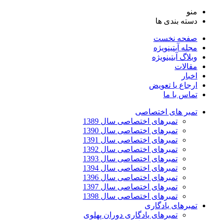
منو
دسته بندی ها
صفحه نخست
مجله آبتین
ویژه
وبلاگ آبتین
ویژه
مقالات
اخبار
ارجاع یا تعویض
تماس با ما
تمبر های اختصاصی
تمبرهای اختصاصی سال 1389
تمبرهای اختصاصی سال 1390
تمبرهای اختصاصی سال 1391
تمبرهای اختصاصی سال 1392
تمبرهای اختصاصی سال 1393
تمبرهای اختصاصی سال 1394
تمبرهای اختصاصی سال 1396
تمبرهای اختصاصی سال 1397
تمبرهای اختصاصی سال 1398
تمبرهای یادگاری
تمبرهای یادگاری دوران پهلوی