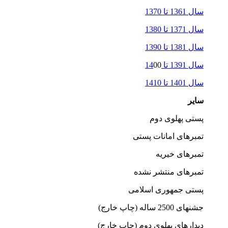
سال 1361 تا 1370
سال 1371 تا 1380
سال 1381 تا 1390
سال 1391 تا 14
00
سال 1401 تا 1410
سایر
پستی پهلوی دوم
تمبرهای امانات پستی
تمبرهای خیریه
تمبرهای منتشر نشده
پستی جمهوری اسلامی
جشنهای 2500 ساله (چاپ خارج)
دیدارهای پهلوی دوم (چاپ خارج)