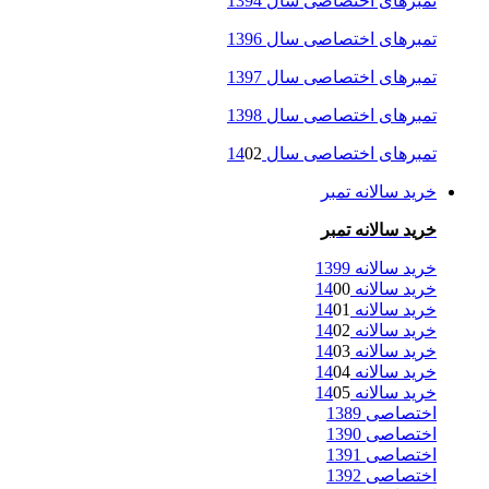
تمبرهای اختصاصی سال 1394
تمبرهای اختصاصی سال 1396
تمبرهای اختصاصی سال 1397
تمبرهای اختصاصی سال 1398
تمبرهای اختصاصی سال 14
02
خرید سالانه تمبر
خرید سالانه تمبر
خرید سالانه 1399
خرید سالانه 14
00
خرید سالانه 14
01
خرید سالانه 14
02
خرید سالانه 14
03
خرید سالانه 14
04
خرید سالانه 14
05
اختصاصی 1389
اختصاصی 1390
اختصاصی 1391
اختصاصی 1392