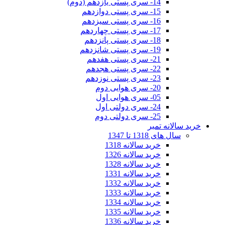
14- سری پستی یازدهم (دوم)
15- سری پستی دوازدهم
16- سری پستی سیزدهم
17- سری پستی چهاردهم
18- سری پستی پانزدهم
19- سری پستی شانزدهم
21- سری پستی هفدهم
22- سری پستی هجدهم
23- سری پستی نوزدهم
20- سری هوایی دوم
05- سری هوایی اول
24- سری دولتی اول
25- سری دولتی دوم
خرید سالانه تمبر
سال های 1318 تا 1347
خرید سالانه 1318
خرید سالانه 1326
خرید سالانه 1328
خرید سالانه 1331
خرید سالانه 1332
خرید سالانه 1333
خرید سالانه 1334
خرید سالانه 1335
خرید سالانه 1336