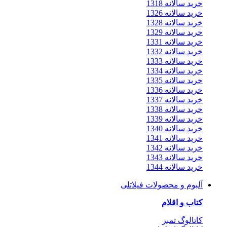
خرید سالانه 1318
خرید سالانه 1326
خرید سالانه 1328
خرید سالانه 1329
خرید سالانه 1331
خرید سالانه 1332
خرید سالانه 1333
خرید سالانه 1334
خرید سالانه 1335
خرید سالانه 1336
خرید سالانه 1337
خرید سالانه 1338
خرید سالانه 1339
خرید سالانه 1340
خرید سالانه 1341
خرید سالانه 1342
خرید سالانه 1343
خرید سالانه 1344
آلبوم و محصولات فیلاتلی
کتاب و اقلام
کاتالوگ تمبر