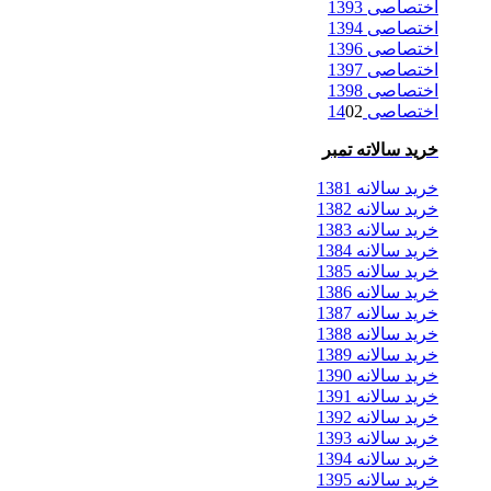
اختصاصی 1393
اختصاصی 1394
اختصاصی 1396
اختصاصی 1397
اختصاصی 1398
اختصاصی 14
02
خرید سالاته تمبر
خرید سالانه 1381
خرید سالانه 1382
خرید سالانه 1383
خرید سالانه 1384
خرید سالانه 1385
خرید سالانه 1386
خرید سالانه 1387
خرید سالانه 1388
خرید سالانه 1389
خرید سالانه 1390
خرید سالانه 1391
خرید سالانه 1392
خرید سالانه 1393
خرید سالانه 1394
خرید سالانه 1395