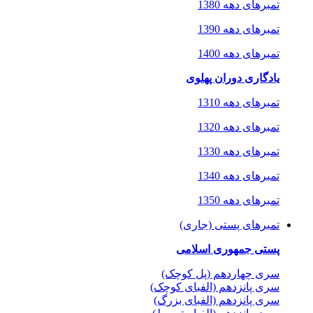
تمبرهای دهه 1380
تمبرهای دهه 1390
تمبرهای دهه 1400
یادگاری دوران پهلوی
تمبرهای دهه 1310
تمبرهای دهه 1320
تمبرهای دهه 1330
تمبرهای دهه 1340
تمبرهای دهه 1350
تمبرهای پستی (جاری)
پستی جمهوری اسلامی
سری چهاردهم (پل کوچک)
سری پانزدهم (الفبای کوچک)
سری پانزدهم (الفبای بزرگ)