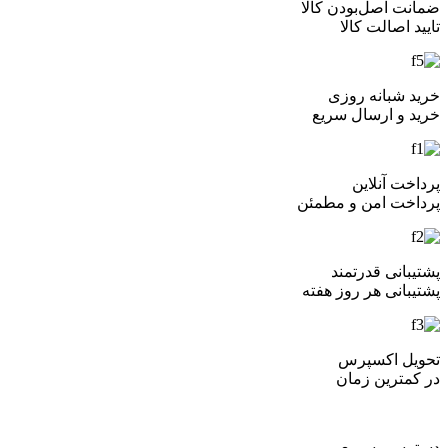
ضمانت اصل‌بودن کالا
تایید اصالت کالا
خرید شبانه روزی
خرید و ارسال سریع
پرداخت آنلاین
پرداخت امن و مطمئن
پشتیبانی قدرتمند
پشتیبانی هر روز هفته
تحویل اکسپرس
در کمترین زمان
دسترسی سریع