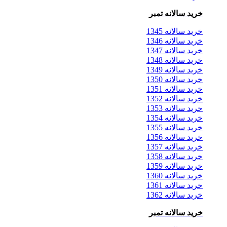
خرید سالانه تمبر
خرید سالانه 1345
خرید سالانه 1346
خرید سالانه 1347
خرید سالانه 1348
خرید سالانه 1349
خرید سالانه 1350
خرید سالانه 1351
خرید سالانه 1352
خرید سالانه 1353
خرید سالانه 1354
خرید سالانه 1355
خرید سالانه 1356
خرید سالانه 1357
خرید سالانه 1358
خرید سالانه 1359
خرید سالانه 1360
خرید سالانه 1361
خرید سالانه 1362
خرید سالانه تمبر