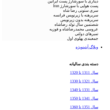
دیناری با سورشارژ پست ایرانین
پست هوایی با سورشارژ Iran
سری ستونی رضا شاه
سربرهنه با زیرنویس فرانسه
سربرهنه بدون زیرنویس
شصتمین سال تولد رضاشاه
عروسی محمدرضاشاه و فوزیه
تمبرهای دولتی
جمعبندی پهلوی اول
وبلاگ آبتین
ویژه
دسته بندی سالیانه
سال 1311 تا 1320
سال 1321 تا 1330
سال 1331 تا 1340
سال 1341 تا 1350
سال 1351 تا 1360