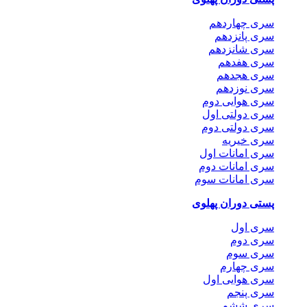
سری چهاردهم
سری پانزدهم
سری شانزدهم
سری هفدهم
سری هجدهم
سری نوزدهم
سری هوایی دوم
سری دولتی اول
سری دولتی دوم
سری خیریه
سری امانات اول
سری امانات دوم
سری امانات سوم
پستی دوران پهلوی
سری اول
سری دوم
سری سوم
سری چهارم
سری هوایی اول
سری پنجم
سری ششم