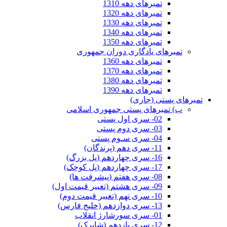
تمبرهای دهه 1310
تمبرهای دهه 1320
تمبرهای دهه 1330
تمبرهای دهه 1340
تمبرهای دهه 1350
تمبرهای یادگاری دوران جمهوری
تمبرهای دهه 1360
تمبرهای دهه 1370
تمبرهای دهه 1380
تمبرهای دهه 1390
تمبرهای پستی (جاری)
ب) تمبرهای پستی جمهوری اسلامی
02- سری اول پستی
03- سری دوم پستی
04- سری سـوم پستی
11- سری دهم (پرندگان)
16- سری چهاردهم (پل بزرگ)
17- سری چهاردهم (پل کوچک)
08- سری هفتم (پیشرفت ها)
09- سری هشتم (تغییر قیمت اول)
10- سری نهم (تغییر قیمت دوم)
13- سری دوازدهم (خلیج فارس)
01- سری سورشارژ انقلاب
12- سری یازدهم (شاپرک)