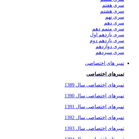
سری هفتم
سری هشتم
سری نهم
سری دهم
سری متمم دهم
سری یازدهم اول
سری یازدهم دوم
سری دوازدهم
سری سیزدهم
تمبر های اختصاصی
تمبرهای اختصاصی
تمبرهای اختصاصی سال 1389
تمبرهای اختصاصی سال 1390
تمبرهای اختصاصی سال 1391
تمبرهای اختصاصی سال 1392
تمبرهای اختصاصی سال 1393