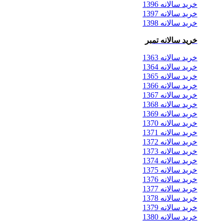
خرید سالانه 1396
خرید سالانه 1397
خرید سالانه 1398
خرید سالانه تمبر
خرید سالانه 1363
خرید سالانه 1364
خرید سالانه 1365
خرید سالانه 1366
خرید سالانه 1367
خرید سالانه 1368
خرید سالانه 1369
خرید سالانه 1370
خرید سالانه 1371
خرید سالانه 1372
خرید سالانه 1373
خرید سالانه 1374
خرید سالانه 1375
خرید سالانه 1376
خرید سالانه 1377
خرید سالانه 1378
خرید سالانه 1379
خرید سالانه 1380