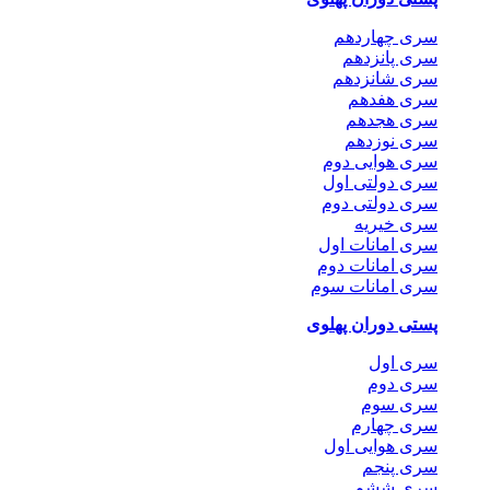
سری چهاردهم
سری پانزدهم
سری شانزدهم
سری هفدهم
سری هجدهم
سری نوزدهم
سری هوایی دوم
سری دولتی اول
سری دولتی دوم
سری خیریه
سری امانات اول
سری امانات دوم
سری امانات سوم
پستی دوران پهلوی
سری اول
سری دوم
سری سوم
سری چهارم
سری هوایی اول
سری پنجم
سری ششم