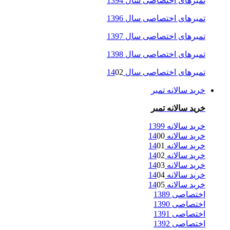
تمبرهای اختصاصی سال 1394
تمبرهای اختصاصی سال 1396
تمبرهای اختصاصی سال 1397
تمبرهای اختصاصی سال 1398
تمبرهای اختصاصی سال 14
02
خرید سالانه تمبر
خرید سالانه تمبر
خرید سالانه 1399
خرید سالانه 14
00
خرید سالانه 14
01
خرید سالانه 14
02
خرید سالانه 14
03
خرید سالانه 14
04
خرید سالانه 14
05
اختصاصی 1389
اختصاصی 1390
اختصاصی 1391
اختصاصی 1392