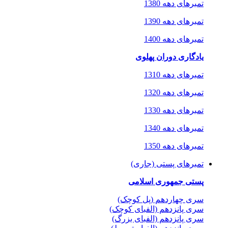
تمبرهای دهه 1380
تمبرهای دهه 1390
تمبرهای دهه 1400
یادگاری دوران پهلوی
تمبرهای دهه 1310
تمبرهای دهه 1320
تمبرهای دهه 1330
تمبرهای دهه 1340
تمبرهای دهه 1350
تمبرهای پستی (جاری)
پستی جمهوری اسلامی
سری چهاردهم (پل کوچک)
سری پانزدهم (الفبای کوچک)
سری پانزدهم (الفبای بزرگ)