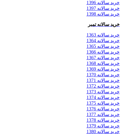
خرید سالانه 1396
خرید سالانه 1397
خرید سالانه 1398
خرید سالانه تمبر
خرید سالانه 1363
خرید سالانه 1364
خرید سالانه 1365
خرید سالانه 1366
خرید سالانه 1367
خرید سالانه 1368
خرید سالانه 1369
خرید سالانه 1370
خرید سالانه 1371
خرید سالانه 1372
خرید سالانه 1373
خرید سالانه 1374
خرید سالانه 1375
خرید سالانه 1376
خرید سالانه 1377
خرید سالانه 1378
خرید سالانه 1379
خرید سالانه 1380