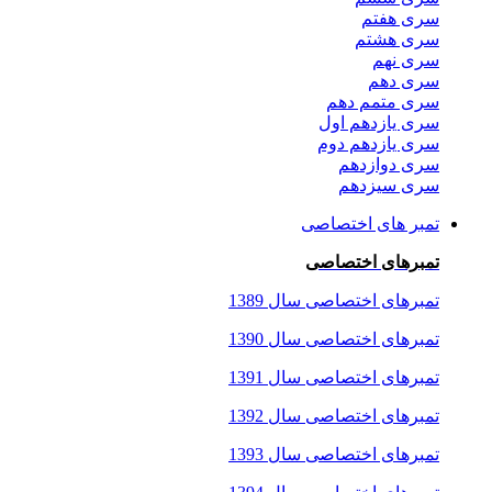
سری هفتم
سری هشتم
سری نهم
سری دهم
سری متمم دهم
سری یازدهم اول
سری یازدهم دوم
سری دوازدهم
سری سیزدهم
تمبر های اختصاصی
تمبرهای اختصاصی
تمبرهای اختصاصی سال 1389
تمبرهای اختصاصی سال 1390
تمبرهای اختصاصی سال 1391
تمبرهای اختصاصی سال 1392
تمبرهای اختصاصی سال 1393