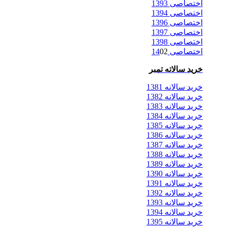
اختصاصی 1393
اختصاصی 1394
اختصاصی 1396
اختصاصی 1397
اختصاصی 1398
اختصاصی 14
02
خرید سالاته تمبر
خرید سالانه 1381
خرید سالانه 1382
خرید سالانه 1383
خرید سالانه 1384
خرید سالانه 1385
خرید سالانه 1386
خرید سالانه 1387
خرید سالانه 1388
خرید سالانه 1389
خرید سالانه 1390
خرید سالانه 1391
خرید سالانه 1392
خرید سالانه 1393
خرید سالانه 1394
خرید سالانه 1395