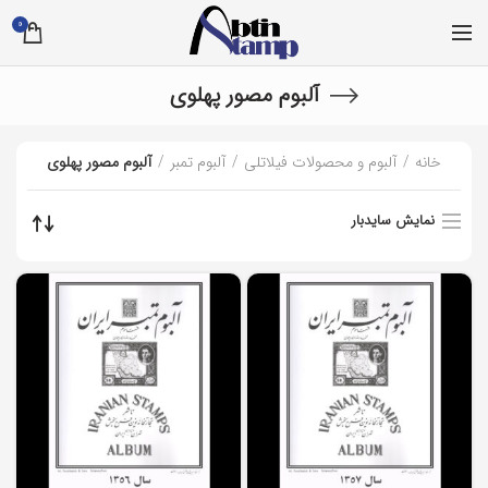
0
آلبوم مصور پهلوی
خانه
آلبوم و محصولات فیلاتلی
آلبوم تمبر
آلبوم مصور پهلوی
نمایش سایدبار