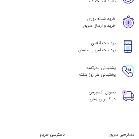
تایید اصالت کالا
خرید شبانه روزی
خرید و ارسال سریع
پرداخت آنلاین
پرداخت امن و مطمئن
پشتیبانی قدرتمند
پشتیبانی هر روز هفته
تحویل اکسپرس
در کمترین زمان
دسترسی سریع
دسترسی سریع