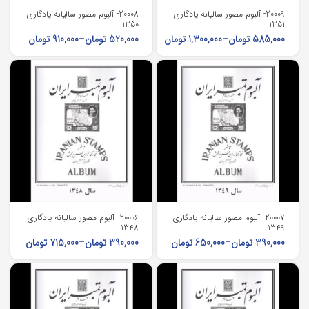
20009- آلبوم مصور سالیانه یادگاری
20008- آلبوم مصور سالیانه یادگاری
1350
1351
585,000
تومان
–
1,300,000
تومان
520,000
تومان
–
910,000
تومان
20007- آلبوم مصور سالیانه یادگاری
20006- آلبوم مصور سالیانه یادگاری
1348
1349
390,000
تومان
–
650,000
تومان
390,000
تومان
–
715,000
تومان