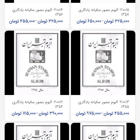
20015- آلبوم مصور سالیانه یادگاری
20014- آلبوم مصور سالیانه یادگاری
1356
1357
325,000
تومان
–
650,000
تومان
325,000
تومان
–
455,000
تومان
20013- آلبوم مصور سالیانه یادگاری
20012- آلبوم مصور سالیانه یادگاری
1354
1355
455,000
تومان
–
975,000
تومان
390,000
تومان
–
715,000
تومان