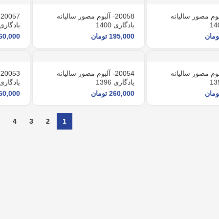
- آلبوم مصور سالیانه
20058- آلبوم مصور سالیانه
7
یادگاری 1400
یادگاری 399
ومان
195,000
تومان
60,000
- آلبوم مصور سالیانه
20054- آلبوم مصور سالیانه
3
یادگاری 1396
یادگاری 395
ومان
260,000
تومان
60,000
4
3
2
1