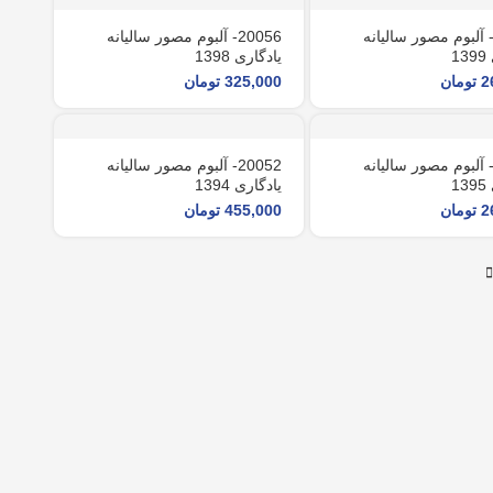
2005- آلبوم مصور سالیانه
20056- آلبوم مصور سالیانه
1
یادگاری 1398
2
تومان
325,000
تومان
2005- آلبوم مصور سالیانه
20052- آلبوم مصور سالیانه
1
یادگاری 1394
2
تومان
455,000
تومان