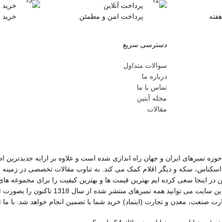
پرداخت آنلاین
خرید 
هفته
پرداخت امن و مطمئن
خرید 
دسترسی سریع
سوالات متداول
درباره ما
تماس با ما
مجله آبتین
مقالات
وزه تمبرهای ایران و جهان راه اندازی شده است و علاوه بر ارایه جدیدترین اط
اسکناس، سکه و دیگر اقلام کمک می کند. به تناوب مقالات تخصصی در زمینه 
ن در اینجا سعی کرده ایم بهترین قیمت ها و بهترین کیفیت را برای مجموعه ها
سکه، برای شما فراهم کنیم. در این سایت می توانید 
ت صنعت، معدن و تجارت (اینماد) خرید شما با تضمین انجام خواهد شد. با ما 