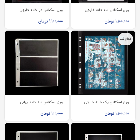
ورق اسکناس سه خانه خارجی
ورق اسکناس دو خانه خارجی
1,100,000
تومان
1,100,000
تومان
تمام شد
ورق اسکناس یک خانه خارجی
ورق اسکناس سه خانه ایرانی
1,100,000
تومان
100,000
تومان