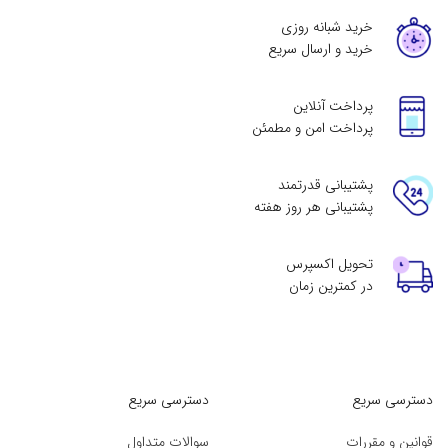
خرید شبانه روزی
خرید و ارسال سریع
پرداخت آنلاین
پرداخت امن و مطمئن
پشتیبانی قدرتمند
پشتیبانی هر روز هفته
تحویل اکسپرس
در کمترین زمان
دسترسی سریع
دسترسی سریع
قوانین و مقررات
سوالات متداول