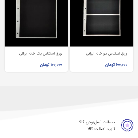
ورق اسکناس دو خانه ایرانی
ورق اسکناس یک خانه ایرانی
100,000
تومان
100,000
تومان
ضمانت اصل‌بودن کالا
تایید اصالت کالا